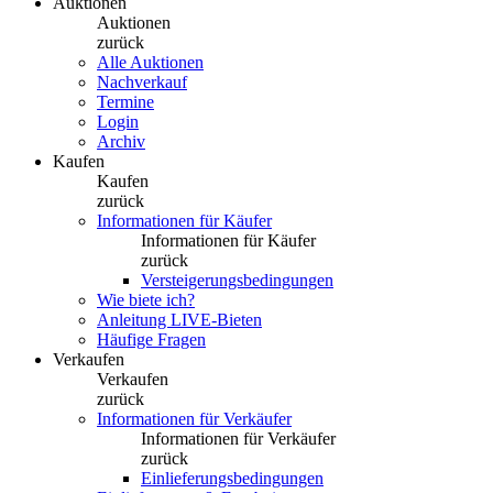
Auktionen
Auktionen
zurück
Alle Auktionen
Nachverkauf
Termine
Login
Archiv
Kaufen
Kaufen
zurück
Informationen für Käufer
Informationen für Käufer
zurück
Versteigerungsbedingungen
Wie biete ich?
Anleitung LIVE-Bieten
Häufige Fragen
Verkaufen
Verkaufen
zurück
Informationen für Verkäufer
Informationen für Verkäufer
zurück
Einlieferungsbedingungen