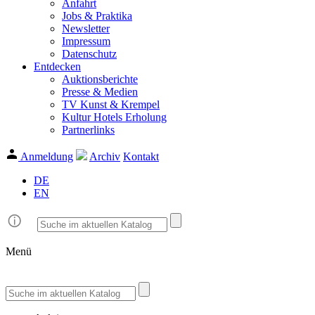
Anfahrt
Jobs & Praktika
Newsletter
Impressum
Datenschutz
Entdecken
Auktionsberichte
Presse & Medien
TV Kunst & Krempel
Kultur Hotels Erholung
Partnerlinks
Anmeldung
Archiv
Kontakt
DE
EN
Menü