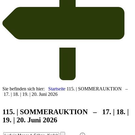
Sie befinden sich hier:
Startseite
115. | SOMMERAUKTION –
17. | 18. | 19. | 20. Juni 2026
115. | SOMMER
AUKTION – 17. | 18. |
19. | 20. Juni 2026