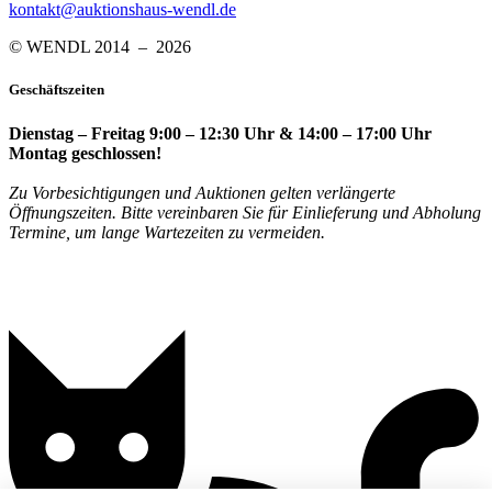
kontakt@auktionshaus-wendl.de
© WENDL 2014 – 2026
Geschäftszeiten
Dienstag – Freitag 9:00 – 12:30 Uhr & 14:00 – 17:00 Uhr
Montag geschlossen!
Zu Vorbesichtigungen und Auktionen gelten verlängerte
Öffnungszeiten. Bitte vereinbaren Sie für Einlieferung und Abholung
Termine, um lange Wartezeiten zu vermeiden.