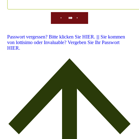
⇛
Passwort vergessen? Bitte klicken Sie HIER. ||| Sie kommen
von lottisimo oder Invaluable? Vergeben Sie Ihr Passwort
HIER.