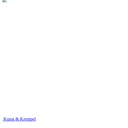
Kunst & Krempel