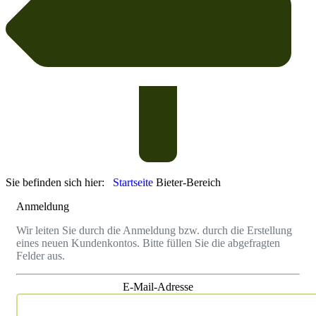
Sie befinden sich hier:
Startseite
Bieter-Bereich
Anmeldung
Wir leiten Sie durch die Anmeldung bzw. durch die Erstellung
eines neuen Kundenkontos. Bitte füllen Sie die abgefragten
Felder aus.
E-Mail-Adresse