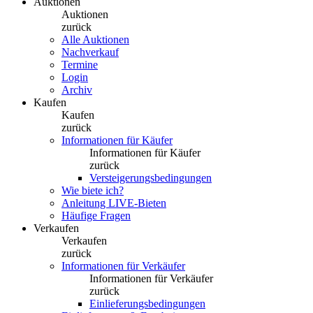
Auktionen
Auktionen
zurück
Alle Auktionen
Nachverkauf
Termine
Login
Archiv
Kaufen
Kaufen
zurück
Informationen für Käufer
Informationen für Käufer
zurück
Versteigerungsbedingungen
Wie biete ich?
Anleitung LIVE-Bieten
Häufige Fragen
Verkaufen
Verkaufen
zurück
Informationen für Verkäufer
Informationen für Verkäufer
zurück
Einlieferungsbedingungen