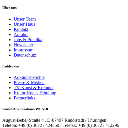
Über uns
Unser Team
Unser Haus
Kontakt
Anfahrt
Jobs & Praktika
Newsletter
Impressum
Datenschutz
Entdecken
Auktionsberichte
Presse & Medien
TV Kunst & Krempel
Kultur Hotels Erholung
Partnerlinks
Kunst-Auktionshaus WENDL
August-Bebel-Straße 4 . D-07407 Rudolstadt / Thüringen
Telefon: +49 (0) 3672 / 424350 . Telefax: +49 (0) 3672 / 412296