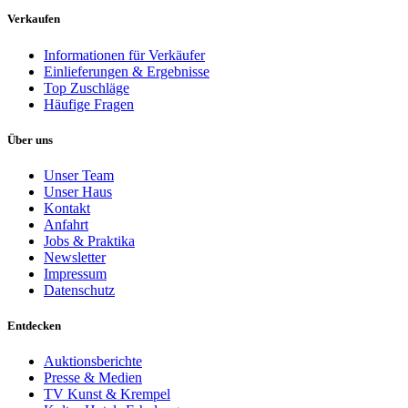
Verkaufen
Informationen für Verkäufer
Einlieferungen & Ergebnisse
Top Zuschläge
Häufige Fragen
Über uns
Unser Team
Unser Haus
Kontakt
Anfahrt
Jobs & Praktika
Newsletter
Impressum
Datenschutz
Entdecken
Auktionsberichte
Presse & Medien
TV Kunst & Krempel