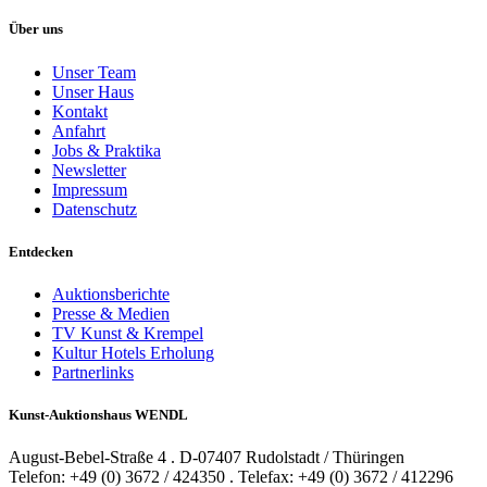
Über uns
Unser Team
Unser Haus
Kontakt
Anfahrt
Jobs & Praktika
Newsletter
Impressum
Datenschutz
Entdecken
Auktionsberichte
Presse & Medien
TV Kunst & Krempel
Kultur Hotels Erholung
Partnerlinks
Kunst-Auktionshaus WENDL
August-Bebel-Straße 4 . D-07407 Rudolstadt / Thüringen
Telefon: +49 (0) 3672 / 424350 . Telefax: +49 (0) 3672 / 412296