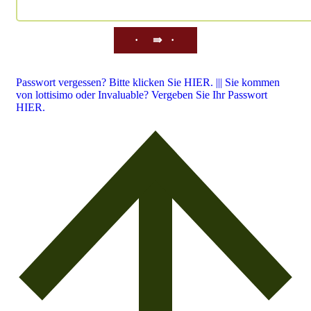
⇛
Passwort vergessen? Bitte klicken Sie HIER. ||| Sie kommen
von lottisimo oder Invaluable? Vergeben Sie Ihr Passwort
HIER.