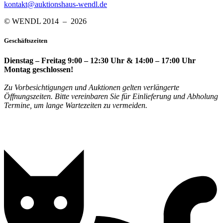
kontakt@auktionshaus-wendl.de
© WENDL 2014 – 2026
Geschäftszeiten
Dienstag – Freitag 9:00 – 12:30 Uhr & 14:00 – 17:00 Uhr
Montag geschlossen!
Zu Vorbesichtigungen und Auktionen gelten verlängerte
Öffnungszeiten. Bitte vereinbaren Sie für Einlieferung und Abholung
Termine, um lange Wartezeiten zu vermeiden.