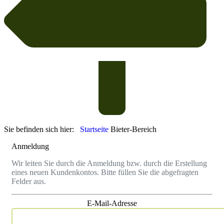
Sie befinden sich hier:
Startseite
Bieter-Bereich
Anmeldung
Wir leiten Sie durch die Anmeldung bzw. durch die Erstellung
eines neuen Kundenkontos. Bitte füllen Sie die abgefragten
Felder aus.
E-Mail-Adresse