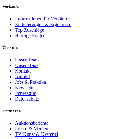
Verkaufen
Informationen für Verkäufer
Einlieferungen & Ergebnisse
Top Zuschläge
Häufige Fragen
Über uns
Unser Team
Unser Haus
Kontakt
Anfahrt
Jobs & Praktika
Newsletter
Impressum
Datenschutz
Entdecken
Auktionsberichte
Presse & Medien
TV Kunst & Krempel