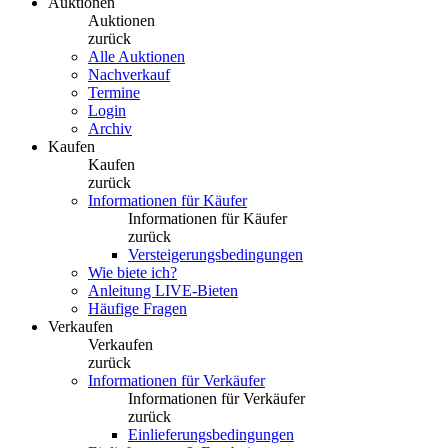
Auktionen
Auktionen
zurück
Alle Auktionen
Nachverkauf
Termine
Login
Archiv
Kaufen
Kaufen
zurück
Informationen für Käufer
Informationen für Käufer
zurück
Versteigerungsbedingungen
Wie biete ich?
Anleitung LIVE-Bieten
Häufige Fragen
Verkaufen
Verkaufen
zurück
Informationen für Verkäufer
Informationen für Verkäufer
zurück
Einlieferungsbedingungen