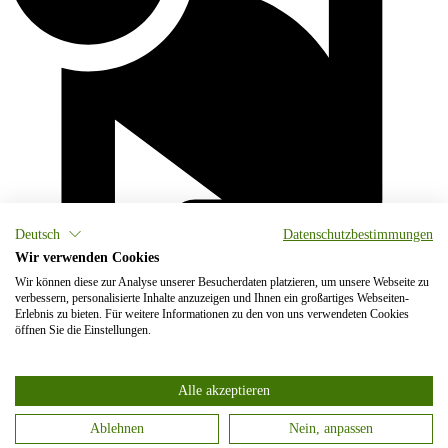
Deutsch
Datenschutzbestimmungen
Wir verwenden Cookies
Wir können diese zur Analyse unserer Besucherdaten platzieren, um unsere Webseite zu
verbessern, personalisierte Inhalte anzuzeigen und Ihnen ein großartiges Webseiten-
Erlebnis zu bieten. Für weitere Informationen zu den von uns verwendeten Cookies
öffnen Sie die Einstellungen.
Alle akzeptieren
Ablehnen
Nein, anpassen