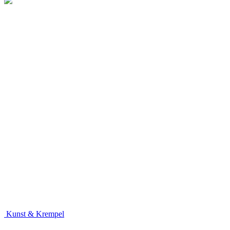
Kunst & Krempel