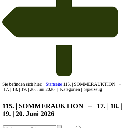
Sie befinden sich hier:
Startseite
115. | SOMMERAUKTION –
17. | 18. | 19. | 20. Juni 2026
|
Kategorien
|
Spielzeug
115. | SOMMER
AUKTION – 17. | 18. |
19. | 20. Juni 2026