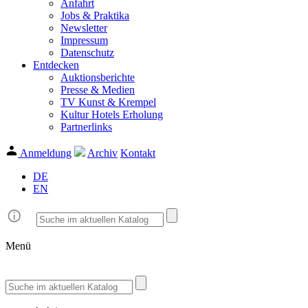
Anfahrt
Jobs & Praktika
Newsletter
Impressum
Datenschutz
Entdecken
Auktionsberichte
Presse & Medien
TV Kunst & Krempel
Kultur Hotels Erholung
Partnerlinks
Anmeldung
Archiv
Kontakt
DE
EN
Menü