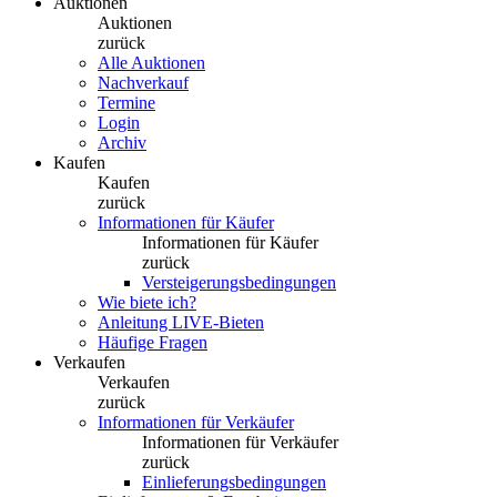
Auktionen
Auktionen
zurück
Alle Auktionen
Nachverkauf
Termine
Login
Archiv
Kaufen
Kaufen
zurück
Informationen für Käufer
Informationen für Käufer
zurück
Versteigerungsbedingungen
Wie biete ich?
Anleitung LIVE-Bieten
Häufige Fragen
Verkaufen
Verkaufen
zurück
Informationen für Verkäufer
Informationen für Verkäufer
zurück
Einlieferungsbedingungen