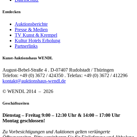
Entdecken
Auktionsberichte
Presse & Medien
TV Kunst & Krempel
Kultur Hotels Erholung
Partnerlinks
Kunst-Auktionshaus WENDL
August-Bebel-Straße 4 . D-07407 Rudolstadt / Thüringen
Telefon: +49 (0) 3672 / 424350 . Telefax: +49 (0) 3672 / 412296
kontakt@auktionshaus-wendl.de
© WENDL 2014 – 2026
Geschäftszeiten
Dienstag – Freitag 9:00 – 12:30 Uhr & 14:00 – 17:00 Uhr
Montag geschlossen!
Zu Vorbesichtigungen und Auktionen gelten verlängerte