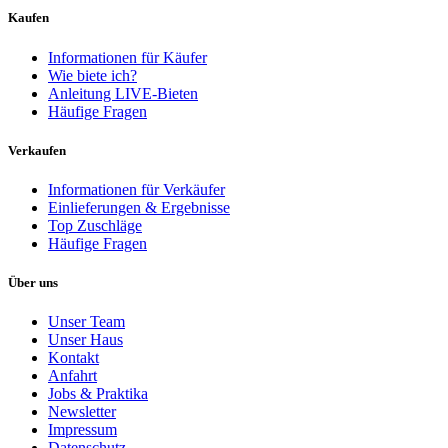
Kaufen
Informationen für Käufer
Wie biete ich?
Anleitung LIVE-Bieten
Häufige Fragen
Verkaufen
Informationen für Verkäufer
Einlieferungen & Ergebnisse
Top Zuschläge
Häufige Fragen
Über uns
Unser Team
Unser Haus
Kontakt
Anfahrt
Jobs & Praktika
Newsletter
Impressum
Datenschutz