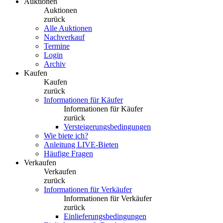
Auktionen
Auktionen
zurück
Alle Auktionen
Nachverkauf
Termine
Login
Archiv
Kaufen
Kaufen
zurück
Informationen für Käufer
Informationen für Käufer
zurück
Versteigerungsbedingungen
Wie biete ich?
Anleitung LIVE-Bieten
Häufige Fragen
Verkaufen
Verkaufen
zurück
Informationen für Verkäufer
Informationen für Verkäufer
zurück
Einlieferungsbedingungen