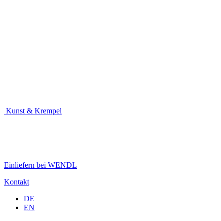
Kunst & Krempel
Einliefern bei WENDL
Kontakt
DE
EN