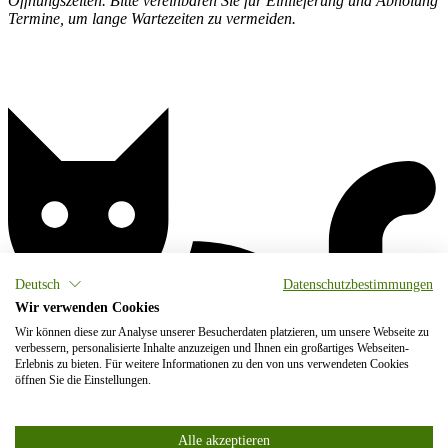
Öffnungszeiten. Bitte vereinbaren Sie für Einlieferung und Abholung
Termine, um lange Wartezeiten zu vermeiden.
Deutsch
Datenschutzbestimmungen
Wir verwenden Cookies
Wir können diese zur Analyse unserer Besucherdaten platzieren, um unsere Webseite zu
verbessern, personalisierte Inhalte anzuzeigen und Ihnen ein großartiges Webseiten-
Erlebnis zu bieten. Für weitere Informationen zu den von uns verwendeten Cookies
öffnen Sie die Einstellungen.
Alle akzeptieren