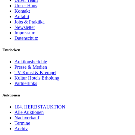
Unser Team
Unser Haus
Kontakt
Anfahrt
Jobs & Praktika
Newsletter
Impressum
Datenschutz
Entdecken
Auktionsberichte
Presse & Medien
TV Kunst & Krempel
Kultur Hotels Erholung
Partnerlinks
Auktionen
104. HERBSTAUKTION
Alle Auktionen
Nachverkauf
Termine
Archiv