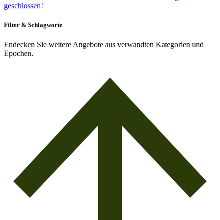
geschlossen!
Filter & Schlagworte
Endecken Sie weitere Angebote aus verwandten Kategorien und
Epochen.