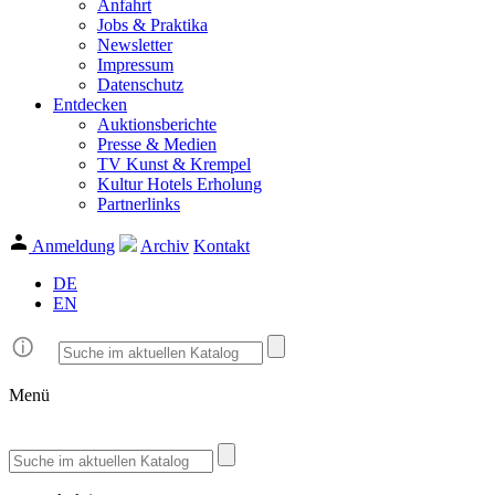
Anfahrt
Jobs & Praktika
Newsletter
Impressum
Datenschutz
Entdecken
Auktionsberichte
Presse & Medien
TV Kunst & Krempel
Kultur Hotels Erholung
Partnerlinks
Anmeldung
Archiv
Kontakt
DE
EN
Menü