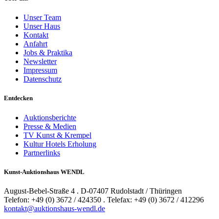
Unser Team
Unser Haus
Kontakt
Anfahrt
Jobs & Praktika
Newsletter
Impressum
Datenschutz
Entdecken
Auktionsberichte
Presse & Medien
TV Kunst & Krempel
Kultur Hotels Erholung
Partnerlinks
Kunst-Auktionshaus WENDL
August-Bebel-Straße 4 . D-07407 Rudolstadt / Thüringen
Telefon: +49 (0) 3672 / 424350 . Telefax: +49 (0) 3672 / 412296
kontakt@auktionshaus-wendl.de