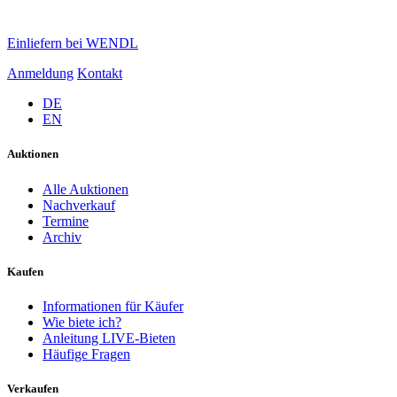
Einliefern bei WENDL
Anmeldung
Kontakt
DE
EN
Auktionen
Alle Auktionen
Nachverkauf
Termine
Archiv
Kaufen
Informationen für Käufer
Wie biete ich?
Anleitung LIVE-Bieten
Häufige Fragen
Verkaufen