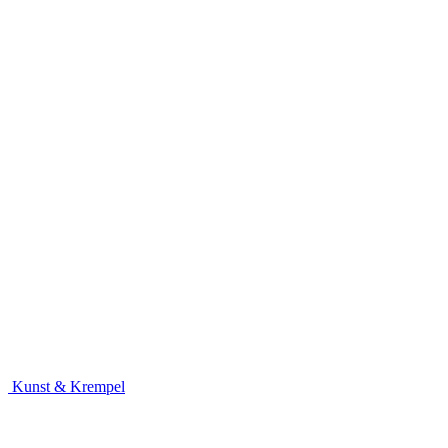
Kunst & Krempel