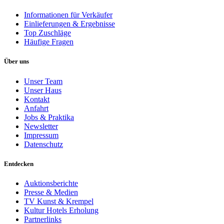
Informationen für Verkäufer
Einlieferungen & Ergebnisse
Top Zuschläge
Häufige Fragen
Über uns
Unser Team
Unser Haus
Kontakt
Anfahrt
Jobs & Praktika
Newsletter
Impressum
Datenschutz
Entdecken
Auktionsberichte
Presse & Medien
TV Kunst & Krempel
Kultur Hotels Erholung
Partnerlinks