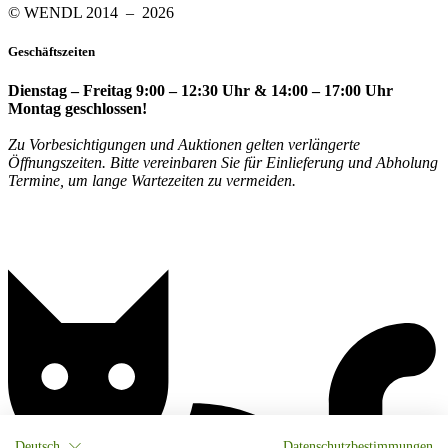
© WENDL 2014 – 2026
Geschäftszeiten
Dienstag – Freitag 9:00 – 12:30 Uhr & 14:00 – 17:00 Uhr
Montag geschlossen!
Zu Vorbesichtigungen und Auktionen gelten verlängerte
Öffnungszeiten. Bitte vereinbaren Sie für Einlieferung und Abholung
Termine, um lange Wartezeiten zu vermeiden.
Deutsch
Datenschutzbestimmungen