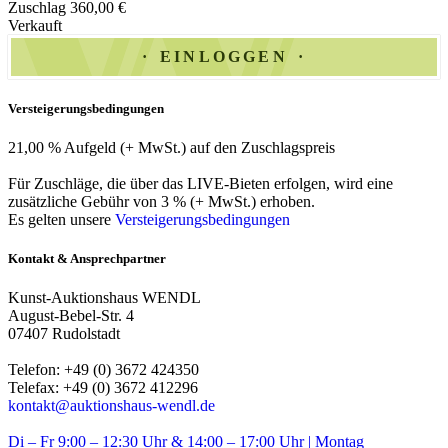
Zuschlag 360,00 €
Verkauft
EINLOGGEN
Versteigerungsbedingungen
21,00 % Aufgeld (+ MwSt.) auf den Zuschlagspreis
Für Zuschläge, die über das LIVE-Bieten erfolgen, wird eine
zusätzliche Gebühr von 3 % (+ MwSt.) erhoben.
Es gelten unsere
Versteigerungsbedingungen
Kontakt & Ansprechpartner
Kunst-Auktionshaus WENDL
August-Bebel-Str. 4
07407 Rudolstadt
Telefon: +49 (0) 3672 424350
Telefax: +49 (0) 3672 412296
kontakt@auktionshaus-wendl.de
Di – Fr 9:00 – 12:30 Uhr & 14:00 – 17:00 Uhr | Montag