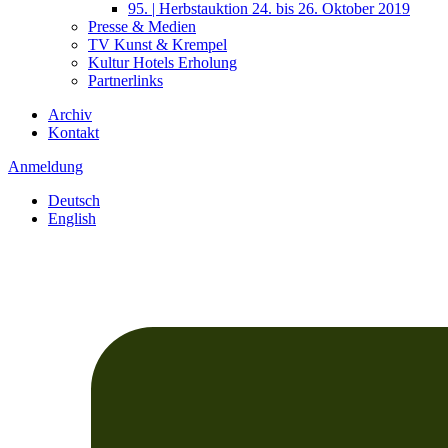
95. | Herbstauktion 24. bis 26. Oktober 2019
Presse & Medien
TV Kunst & Krempel
Kultur Hotels Erholung
Partnerlinks
Archiv
Kontakt
Anmeldung
Deutsch
English