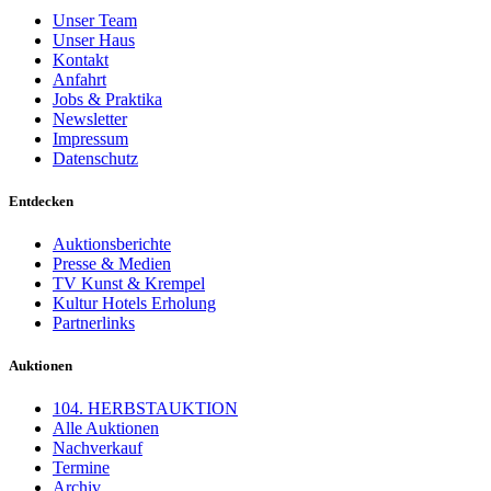
Unser Team
Unser Haus
Kontakt
Anfahrt
Jobs & Praktika
Newsletter
Impressum
Datenschutz
Entdecken
Auktionsberichte
Presse & Medien
TV Kunst & Krempel
Kultur Hotels Erholung
Partnerlinks
Auktionen
104. HERBSTAUKTION
Alle Auktionen
Nachverkauf
Termine
Archiv