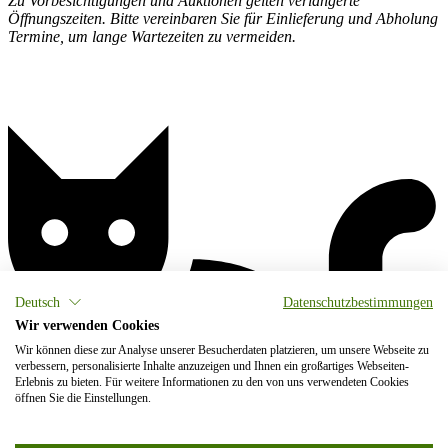
Zu Vorbesichtigungen und Auktionen gelten verlängerte
Öffnungszeiten. Bitte vereinbaren Sie für Einlieferung und Abholung
Termine, um lange Wartezeiten zu vermeiden.
Deutsch
Datenschutzbestimmungen
Wir verwenden Cookies
Wir können diese zur Analyse unserer Besucherdaten platzieren, um unsere Webseite zu
verbessern, personalisierte Inhalte anzuzeigen und Ihnen ein großartiges Webseiten-
Erlebnis zu bieten. Für weitere Informationen zu den von uns verwendeten Cookies
öffnen Sie die Einstellungen.