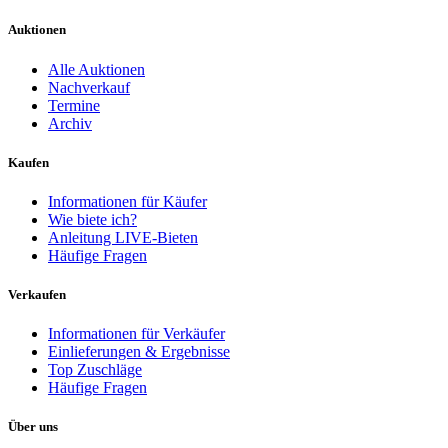
Auktionen
Alle Auktionen
Nachverkauf
Termine
Archiv
Kaufen
Informationen für Käufer
Wie biete ich?
Anleitung LIVE-Bieten
Häufige Fragen
Verkaufen
Informationen für Verkäufer
Einlieferungen & Ergebnisse
Top Zuschläge
Häufige Fragen
Über uns