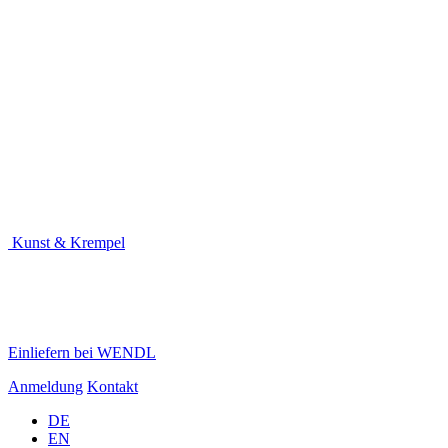
Kunst & Krempel
Einliefern bei WENDL
Anmeldung
Kontakt
DE
EN