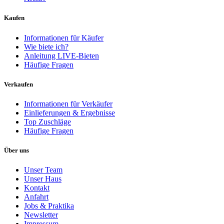
Kaufen
Informationen für Käufer
Wie biete ich?
Anleitung LIVE-Bieten
Häufige Fragen
Verkaufen
Informationen für Verkäufer
Einlieferungen & Ergebnisse
Top Zuschläge
Häufige Fragen
Über uns
Unser Team
Unser Haus
Kontakt
Anfahrt
Jobs & Praktika
Newsletter
Impressum