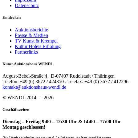
Datenschutz
Entdecken
Auktionsberichte
Presse & Medien
TV Kunst & Krempel
Kultur Hotels Erholung
Partnerlinks
Kunst-Auktionshaus WENDL
August-Bebel-Straße 4 . D-07407 Rudolstadt / Thüringen
Telefon: +49 (0) 3672 / 424350 . Telefax: +49 (0) 3672 / 412296
kontakt@auktionshaus-wendl.de
© WENDL 2014 – 2026
Geschäftszeiten
Dienstag – Freitag 9:00 – 12:30 Uhr & 14:00 – 17:00 Uhr
Montag geschlossen!