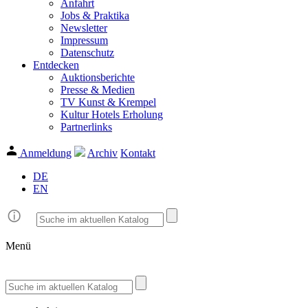
Anfahrt
Jobs & Praktika
Newsletter
Impressum
Datenschutz
Entdecken
Auktionsberichte
Presse & Medien
TV Kunst & Krempel
Kultur Hotels Erholung
Partnerlinks
Anmeldung
Archiv
Kontakt
DE
EN
Menü