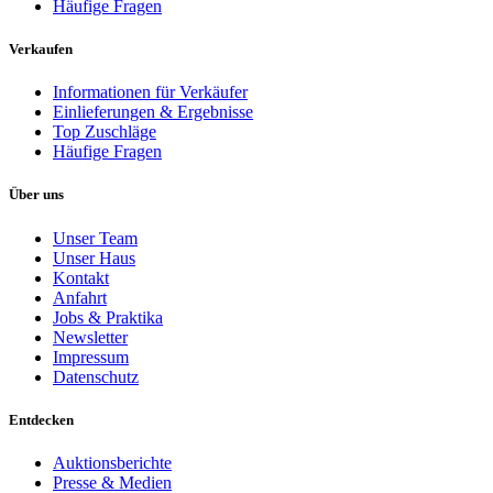
Häufige Fragen
Verkaufen
Informationen für Verkäufer
Einlieferungen & Ergebnisse
Top Zuschläge
Häufige Fragen
Über uns
Unser Team
Unser Haus
Kontakt
Anfahrt
Jobs & Praktika
Newsletter
Impressum
Datenschutz
Entdecken
Auktionsberichte
Presse & Medien