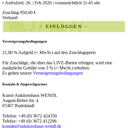
• Aufrufzeit: 26. | Feb 2026 | voraussichtlich 11:45 uhr
Zuschlag 950,00 €
Verkauft
EINLOGGEN
Versteigerungsbedingungen
21,00 % Aufgeld (+ MwSt.) auf den Zuschlagspreis
Für Zuschläge, die über das LIVE-Bieten erfolgen, wird eine
zusätzliche Gebühr von 3 % (+ MwSt.) erhoben.
Es gelten unsere
Versteigerungsbedingungen
Kontakt & Ansprechpartner
Kunst-Auktionshaus WENDL
August-Bebel-Str. 4
07407 Rudolstadt
Telefon: +49 (0) 3672 424350
Telefax: +49 (0) 3672 412296
kontakt@auktionshaus-wendl.de