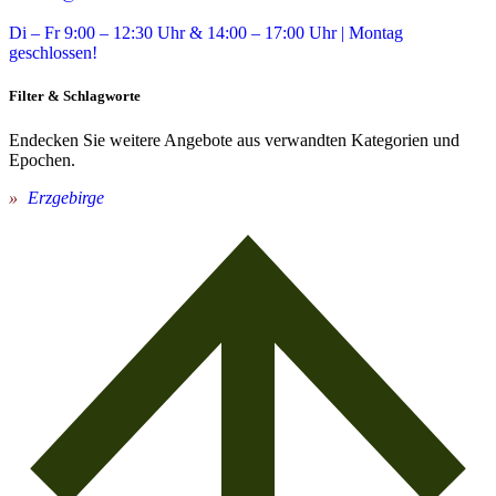
Di – Fr 9:00 – 12:30 Uhr & 14:00 – 17:00 Uhr | Montag
geschlossen!
Filter & Schlagworte
Endecken Sie weitere Angebote aus verwandten Kategorien und
Epochen.
Erzgebirge