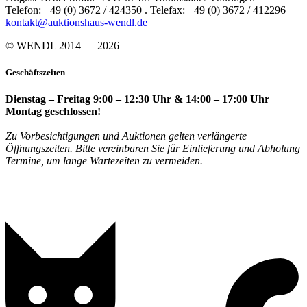
Telefon: +49 (0) 3672 / 424350 . Telefax: +49 (0) 3672 / 412296
kontakt@auktionshaus-wendl.de
© WENDL 2014 – 2026
Geschäftszeiten
Dienstag – Freitag 9:00 – 12:30 Uhr & 14:00 – 17:00 Uhr
Montag geschlossen!
Zu Vorbesichtigungen und Auktionen gelten verlängerte
Öffnungszeiten. Bitte vereinbaren Sie für Einlieferung und Abholung
Termine, um lange Wartezeiten zu vermeiden.