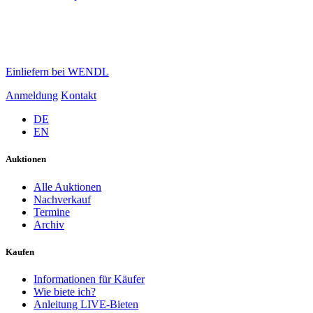
Einliefern bei WENDL
Anmeldung
Kontakt
DE
EN
Auktionen
Alle Auktionen
Nachverkauf
Termine
Archiv
Kaufen
Informationen für Käufer
Wie biete ich?
Anleitung LIVE-Bieten