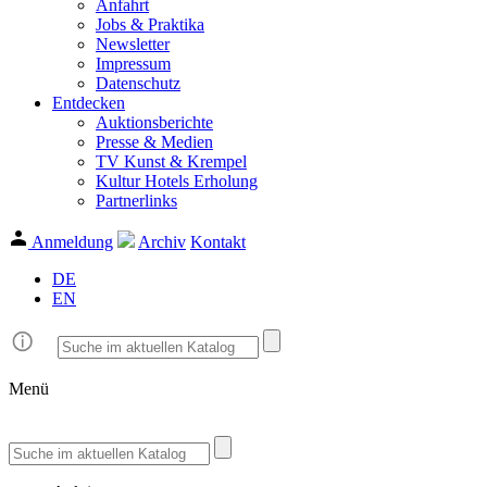
Anfahrt
Jobs & Praktika
Newsletter
Impressum
Datenschutz
Entdecken
Auktionsberichte
Presse & Medien
TV Kunst & Krempel
Kultur Hotels Erholung
Partnerlinks
Anmeldung
Archiv
Kontakt
DE
EN
Menü