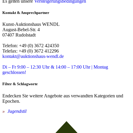
Es gelten unsere
Versteigerungsbedingungen
Kontakt & Ansprechpartner
Kunst-Auktionshaus WENDL
August-Bebel-Str. 4
07407 Rudolstadt
Telefon: +49 (0) 3672 424350
Telefax: +49 (0) 3672 412296
kontakt@auktionshaus-wendl.de
Di – Fr 9:00 – 12:30 Uhr & 14:00 – 17:00 Uhr | Montag
geschlossen!
Filter & Schlagworte
Endecken Sie weitere Angebote aus verwandten Kategorien und
Epochen.
Jugendstil