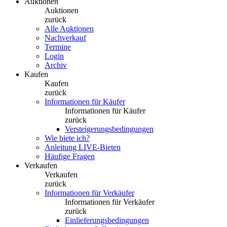
Auktionen
Auktionen
zurück
Alle Auktionen
Nachverkauf
Termine
Login
Archiv
Kaufen
Kaufen
zurück
Informationen für Käufer
Informationen für Käufer
zurück
Versteigerungsbedingungen
Wie biete ich?
Anleitung LIVE-Bieten
Häufige Fragen
Verkaufen
Verkaufen
zurück
Informationen für Verkäufer
Informationen für Verkäufer
zurück
Einlieferungsbedingungen