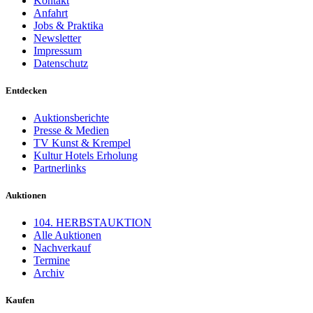
Kontakt
Anfahrt
Jobs & Praktika
Newsletter
Impressum
Datenschutz
Entdecken
Auktionsberichte
Presse & Medien
TV Kunst & Krempel
Kultur Hotels Erholung
Partnerlinks
Auktionen
104. HERBSTAUKTION
Alle Auktionen
Nachverkauf
Termine
Archiv
Kaufen