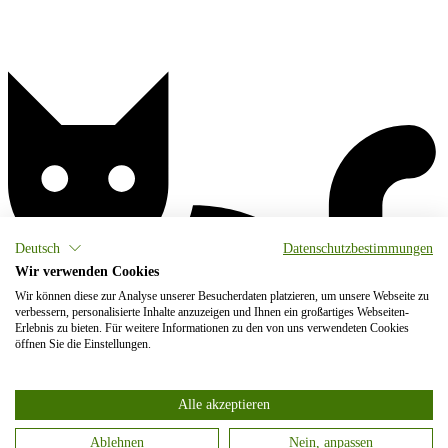
Deutsch
Datenschutzbestimmungen
Wir verwenden Cookies
Wir können diese zur Analyse unserer Besucherdaten platzieren, um unsere Webseite zu
verbessern, personalisierte Inhalte anzuzeigen und Ihnen ein großartiges Webseiten-
Erlebnis zu bieten. Für weitere Informationen zu den von uns verwendeten Cookies
öffnen Sie die Einstellungen.
Alle akzeptieren
Ablehnen
Nein, anpassen