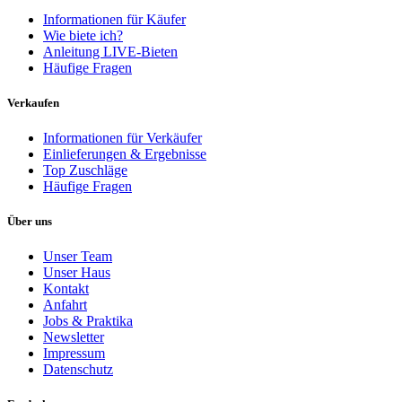
Informationen für Käufer
Wie biete ich?
Anleitung LIVE-Bieten
Häufige Fragen
Verkaufen
Informationen für Verkäufer
Einlieferungen & Ergebnisse
Top Zuschläge
Häufige Fragen
Über uns
Unser Team
Unser Haus
Kontakt
Anfahrt
Jobs & Praktika
Newsletter
Impressum
Datenschutz