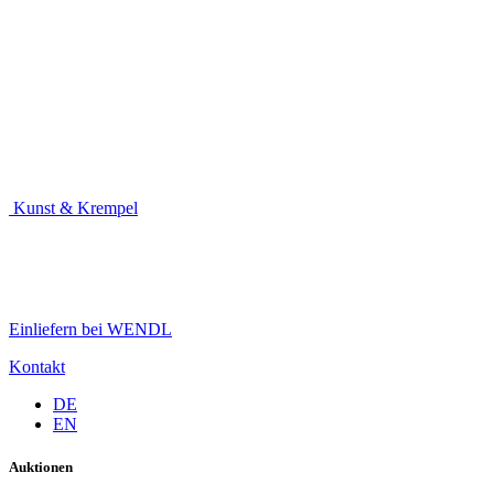
Kunst & Krempel
Einliefern bei WENDL
Kontakt
DE
EN
Auktionen