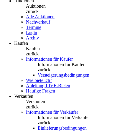
Auktionen
Auktionen
zurück
Alle Auktionen
Nachverkauf
Termine
Login
Archiv
Kaufen
Kaufen
zurück
Informationen für Käufer
Informationen für Käufer
zurück
Versteigerungsbedingungen
Wie biete ich?
Anleitung LIVE-Bieten
Häufige Fragen
Verkaufen
Verkaufen
zurück
Informationen für Verkäufer
Informationen für Verkäufer
zurück
Einlieferungsbedingungen