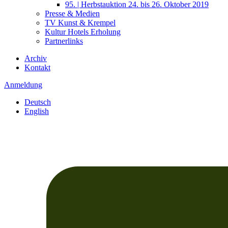
95. | Herbstauktion 24. bis 26. Oktober 2019
Presse & Medien
TV Kunst & Krempel
Kultur Hotels Erholung
Partnerlinks
Archiv
Kontakt
Anmeldung
Deutsch
English