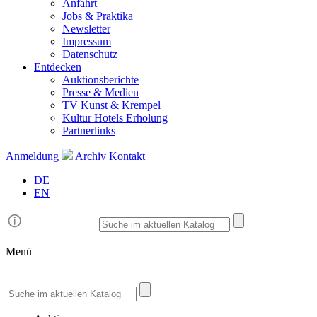
Anfahrt
Jobs & Praktika
Newsletter
Impressum
Datenschutz
Entdecken
Auktionsberichte
Presse & Medien
TV Kunst & Krempel
Kultur Hotels Erholung
Partnerlinks
Anmeldung
Archiv
Kontakt
DE
EN
Menü