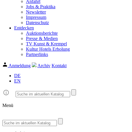
Anfahrt
Jobs & Praktika
Newsletter
Impressum
Datenschutz
Entdecken
Auktionsberichte
Presse & Medien
TV Kunst & Krempel
Kultur Hotels Erholung
Partnerlinks
Anmeldung
Archiv
Kontakt
DE
EN
Menü