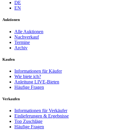
DE
EN
Auktionen
Alle Auktionen
Nachverkauf
Termine
Archiv
Kaufen
Informationen für Käufer
Wie biete ich?
Anleitung LIVE-Bieten
Häufige Fragen
Verkaufen
Informationen für Verkäufer
Einlieferungen & Ergebnisse
Top Zuschläge
Häufige Fragen