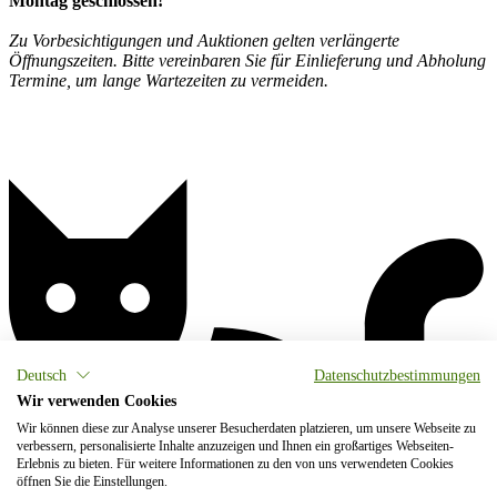
Montag geschlossen!
Zu Vorbesichtigungen und Auktionen gelten verlängerte
Öffnungszeiten. Bitte vereinbaren Sie für Einlieferung und Abholung
Termine, um lange Wartezeiten zu vermeiden.
Deutsch
Datenschutzbestimmungen
Wir verwenden Cookies
Wir können diese zur Analyse unserer Besucherdaten platzieren, um unsere Webseite zu
verbessern, personalisierte Inhalte anzuzeigen und Ihnen ein großartiges Webseiten-
Erlebnis zu bieten. Für weitere Informationen zu den von uns verwendeten Cookies
öffnen Sie die Einstellungen.