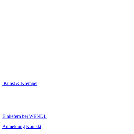
Kunst & Krempel
Einliefern bei WENDL
Anmeldung
Kontakt