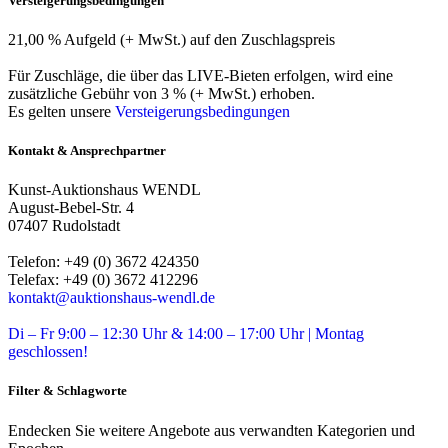
Versteigerungsbedingungen
21,00 % Aufgeld (+ MwSt.) auf den Zuschlagspreis
Für Zuschläge, die über das LIVE-Bieten erfolgen, wird eine
zusätzliche Gebühr von 3 % (+ MwSt.) erhoben.
Es gelten unsere
Versteigerungsbedingungen
Kontakt & Ansprechpartner
Kunst-Auktionshaus WENDL
August-Bebel-Str. 4
07407 Rudolstadt
Telefon: +49 (0) 3672 424350
Telefax: +49 (0) 3672 412296
kontakt@auktionshaus-wendl.de
Di – Fr 9:00 – 12:30 Uhr & 14:00 – 17:00 Uhr | Montag
geschlossen!
Filter & Schlagworte
Endecken Sie weitere Angebote aus verwandten Kategorien und