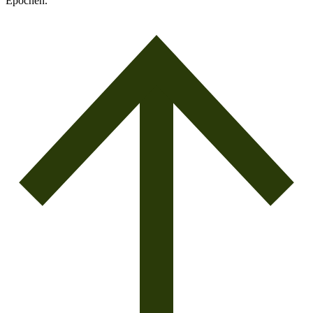
Epochen.