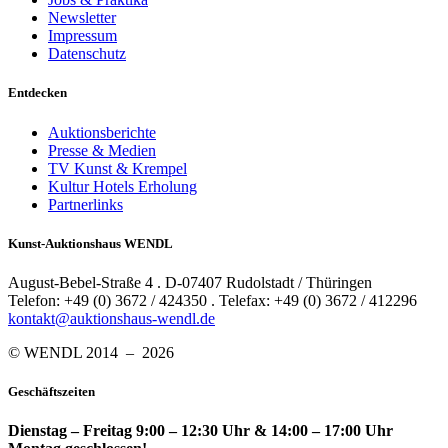
Newsletter
Impressum
Datenschutz
Entdecken
Auktionsberichte
Presse & Medien
TV Kunst & Krempel
Kultur Hotels Erholung
Partnerlinks
Kunst-Auktionshaus WENDL
August-Bebel-Straße 4 . D-07407 Rudolstadt / Thüringen
Telefon: +49 (0) 3672 / 424350 . Telefax: +49 (0) 3672 / 412296
kontakt@auktionshaus-wendl.de
© WENDL 2014 – 2026
Geschäftszeiten
Dienstag – Freitag 9:00 – 12:30 Uhr & 14:00 – 17:00 Uhr