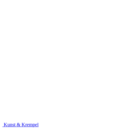
Kunst & Krempel