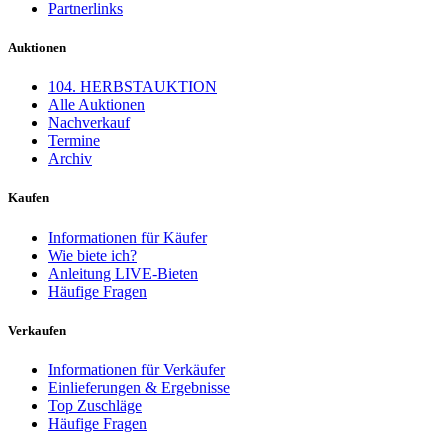
Partnerlinks
Auktionen
104. HERBSTAUKTION
Alle Auktionen
Nachverkauf
Termine
Archiv
Kaufen
Informationen für Käufer
Wie biete ich?
Anleitung LIVE-Bieten
Häufige Fragen
Verkaufen
Informationen für Verkäufer
Einlieferungen & Ergebnisse
Top Zuschläge
Häufige Fragen