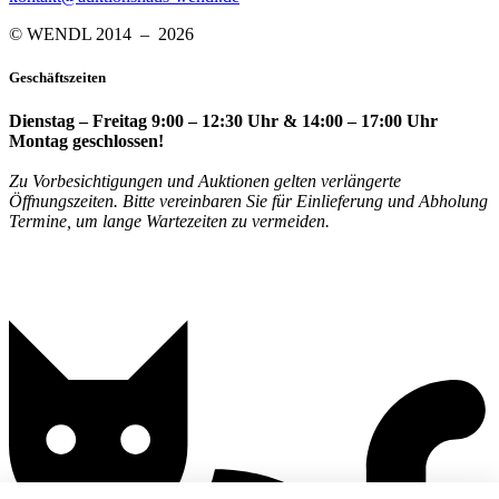
© WENDL 2014 – 2026
Geschäftszeiten
Dienstag – Freitag 9:00 – 12:30 Uhr & 14:00 – 17:00 Uhr
Montag geschlossen!
Zu Vorbesichtigungen und Auktionen gelten verlängerte
Öffnungszeiten. Bitte vereinbaren Sie für Einlieferung und Abholung
Termine, um lange Wartezeiten zu vermeiden.