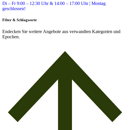
Di – Fr 9:00 – 12:30 Uhr & 14:00 – 17:00 Uhr | Montag
geschlossen!
Filter & Schlagworte
Endecken Sie weitere Angebote aus verwandten Kategorien und
Epochen.