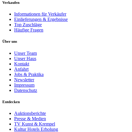
Verkaufen
Informationen für Verkäufer
Einlieferungen & Ergebnisse
Top Zuschläge
Häufige Fragen
Über uns
Unser Team
Unser Haus
Kontakt
Anfahrt
Jobs & Praktika
Newsletter
Impressum
Datenschutz
Entdecken
Auktionsberichte
Presse & Medien
TV Kunst & Krempel
Kultur Hotels Erholung