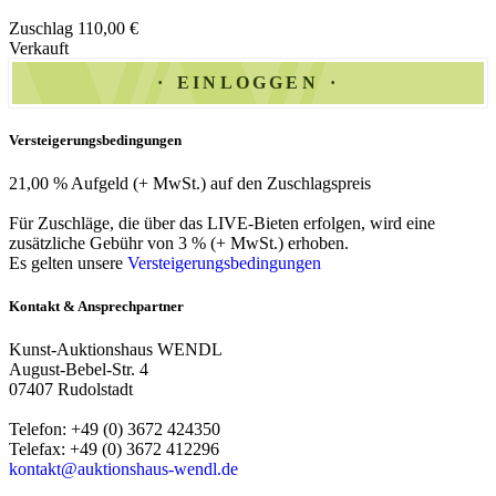
Zuschlag 110,00 €
Verkauft
EINLOGGEN
Versteigerungsbedingungen
21,00 % Aufgeld (+ MwSt.) auf den Zuschlagspreis
Für Zuschläge, die über das LIVE-Bieten erfolgen, wird eine
zusätzliche Gebühr von 3 % (+ MwSt.) erhoben.
Es gelten unsere
Versteigerungsbedingungen
Kontakt & Ansprechpartner
Kunst-Auktionshaus WENDL
August-Bebel-Str. 4
07407 Rudolstadt
Telefon: +49 (0) 3672 424350
Telefax: +49 (0) 3672 412296
kontakt@auktionshaus-wendl.de