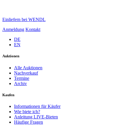
Einliefern bei WENDL
Anmeldung
Kontakt
DE
EN
Auktionen
Alle Auktionen
Nachverkauf
Termine
Archiv
Kaufen
Informationen für Käufer
Wie biete ich?
Anleitung LIVE-Bieten
Häufige Fragen