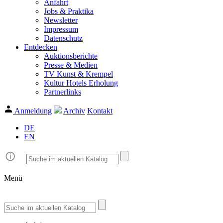
Anfahrt
Jobs & Praktika
Newsletter
Impressum
Datenschutz
Entdecken
Auktionsberichte
Presse & Medien
TV Kunst & Krempel
Kultur Hotels Erholung
Partnerlinks
Anmeldung
Archiv
Kontakt
DE
EN
Menü