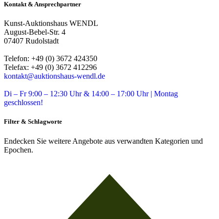
Kontakt & Ansprechpartner
Kunst-Auktionshaus WENDL
August-Bebel-Str. 4
07407 Rudolstadt
Telefon: +49 (0) 3672 424350
Telefax: +49 (0) 3672 412296
kontakt@auktionshaus-wendl.de
Di – Fr 9:00 – 12:30 Uhr & 14:00 – 17:00 Uhr | Montag
geschlossen!
Filter & Schlagworte
Endecken Sie weitere Angebote aus verwandten Kategorien und
Epochen.