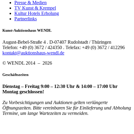
Presse & Medien
TV Kunst & Krempel
Kultur Hotels Erholung
Partnerlinks
Kunst-Auktionshaus WENDL
August-Bebel-Straße 4 . D-07407 Rudolstadt / Thüringen
Telefon: +49 (0) 3672 / 424350 . Telefax: +49 (0) 3672 / 412296
kontakt@auktionshaus-wendl.de
© WENDL 2014 – 2026
Geschäftszeiten
Dienstag – Freitag 9:00 – 12:30 Uhr & 14:00 – 17:00 Uhr
Montag geschlossen!
Zu Vorbesichtigungen und Auktionen gelten verlängerte
Öffnungszeiten. Bitte vereinbaren Sie für Einlieferung und Abholung
Termine, um lange Wartezeiten zu vermeiden.