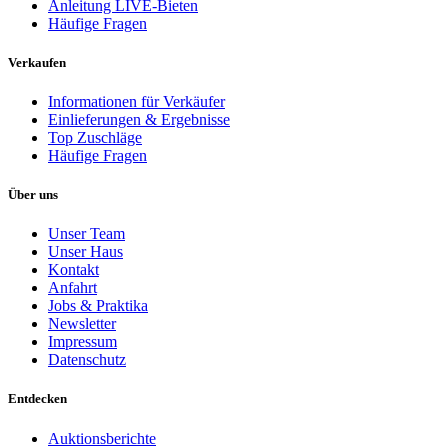
Anleitung LIVE-Bieten
Häufige Fragen
Verkaufen
Informationen für Verkäufer
Einlieferungen & Ergebnisse
Top Zuschläge
Häufige Fragen
Über uns
Unser Team
Unser Haus
Kontakt
Anfahrt
Jobs & Praktika
Newsletter
Impressum
Datenschutz
Entdecken
Auktionsberichte