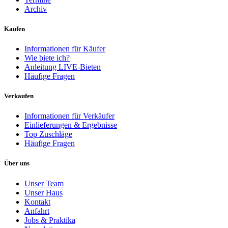
Archiv
Kaufen
Informationen für Käufer
Wie biete ich?
Anleitung LIVE-Bieten
Häufige Fragen
Verkaufen
Informationen für Verkäufer
Einlieferungen & Ergebnisse
Top Zuschläge
Häufige Fragen
Über uns
Unser Team
Unser Haus
Kontakt
Anfahrt
Jobs & Praktika