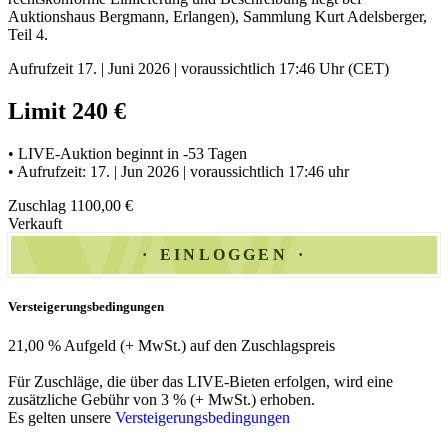
Auktionshaus Bergmann, Erlangen), Sammlung Kurt Adelsberger,
Teil 4.
Aufrufzeit 17. | Juni 2026 | voraussichtlich 17:46 Uhr (CET)
Limit 240 €
• LIVE-Auktion beginnt in -53 Tagen
• Aufrufzeit: 17. | Jun 2026 | voraussichtlich 17:46 uhr
Zuschlag 1100,00 €
Verkauft
EINLOGGEN
Versteigerungsbedingungen
21,00 % Aufgeld (+ MwSt.) auf den Zuschlagspreis
Für Zuschläge, die über das LIVE-Bieten erfolgen, wird eine
zusätzliche Gebühr von 3 % (+ MwSt.) erhoben.
Es gelten unsere
Versteigerungsbedingungen