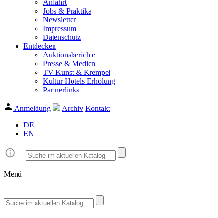
Anfahrt
Jobs & Praktika
Newsletter
Impressum
Datenschutz
Entdecken
Auktionsberichte
Presse & Medien
TV Kunst & Krempel
Kultur Hotels Erholung
Partnerlinks
Anmeldung
Archiv
Kontakt
DE
EN
Menü