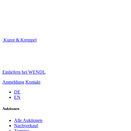
Kunst & Krempel
Einliefern bei WENDL
Anmeldung
Kontakt
DE
EN
Auktionen
Alle Auktionen
Nachverkauf
Termine