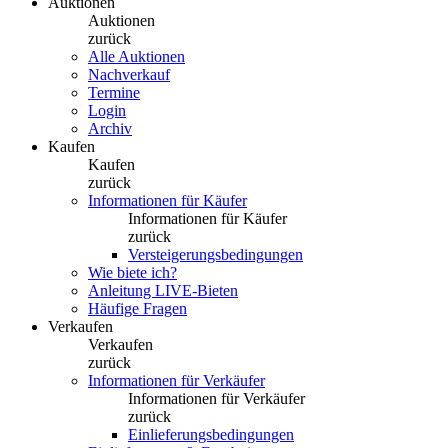
Auktionen
Auktionen
zurück
Alle Auktionen
Nachverkauf
Termine
Login
Archiv
Kaufen
Kaufen
zurück
Informationen für Käufer
Informationen für Käufer
zurück
Versteigerungsbedingungen
Wie biete ich?
Anleitung LIVE-Bieten
Häufige Fragen
Verkaufen
Verkaufen
zurück
Informationen für Verkäufer
Informationen für Verkäufer
zurück
Einlieferungsbedingungen