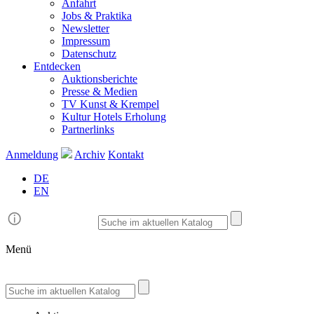
Anfahrt
Jobs & Praktika
Newsletter
Impressum
Datenschutz
Entdecken
Auktionsberichte
Presse & Medien
TV Kunst & Krempel
Kultur Hotels Erholung
Partnerlinks
Anmeldung
Archiv
Kontakt
DE
EN
Menü