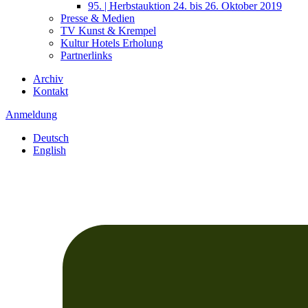
95. | Herbstauktion 24. bis 26. Oktober 2019
Presse & Medien
TV Kunst & Krempel
Kultur Hotels Erholung
Partnerlinks
Archiv
Kontakt
Anmeldung
Deutsch
English