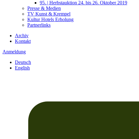
95. | Herbstauktion 24. bis 26. Oktober 2019
Presse & Medien
TV Kunst & Krempel
Kultur Hotels Erholung
Partnerlinks
Archiv
Kontakt
Anmeldung
Deutsch
English