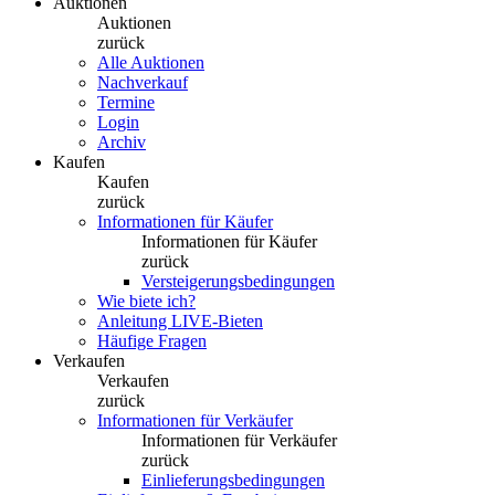
Auktionen
Auktionen
zurück
Alle Auktionen
Nachverkauf
Termine
Login
Archiv
Kaufen
Kaufen
zurück
Informationen für Käufer
Informationen für Käufer
zurück
Versteigerungsbedingungen
Wie biete ich?
Anleitung LIVE-Bieten
Häufige Fragen
Verkaufen
Verkaufen
zurück
Informationen für Verkäufer
Informationen für Verkäufer
zurück
Einlieferungsbedingungen