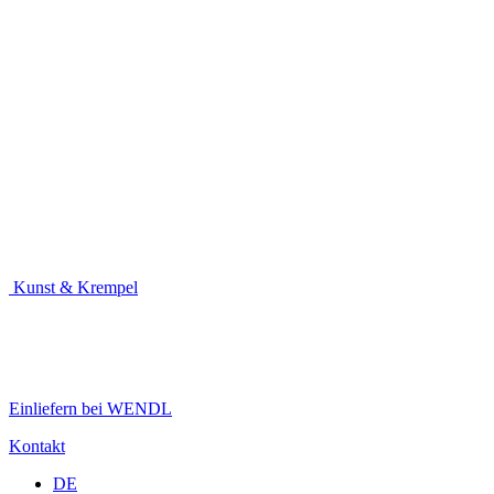
Kunst & Krempel
Einliefern bei WENDL
Kontakt
DE