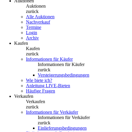
Auktionen
Auktionen
zurück
Alle Auktionen
Nachverkauf
Termine
Login
Archiv
Kaufen
Kaufen
zurück
Informationen für Käufer
Informationen für Käufer
zurück
Versteigerungsbedingungen
Wie biete ich?
Anleitung LIVE-Bieten
Häufige Fragen
Verkaufen
Verkaufen
zurück
Informationen für Verkäufer
Informationen für Verkäufer
zurück
Einlieferungsbedingungen