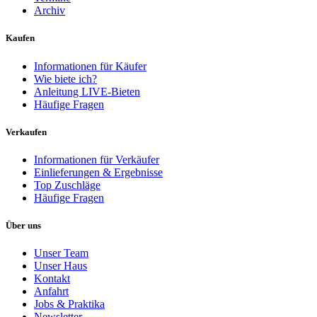
Archiv
Kaufen
Informationen für Käufer
Wie biete ich?
Anleitung LIVE-Bieten
Häufige Fragen
Verkaufen
Informationen für Verkäufer
Einlieferungen & Ergebnisse
Top Zuschläge
Häufige Fragen
Über uns
Unser Team
Unser Haus
Kontakt
Anfahrt
Jobs & Praktika
Newsletter