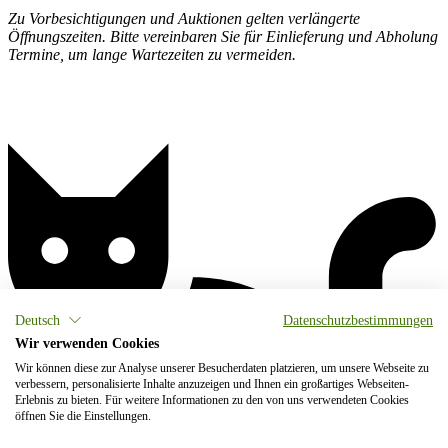
Zu Vorbesichtigungen und Auktionen gelten verlängerte
Öffnungszeiten. Bitte vereinbaren Sie für Einlieferung und Abholung
Termine, um lange Wartezeiten zu vermeiden.
Deutsch
Datenschutzbestimmungen
Wir verwenden Cookies
Wir können diese zur Analyse unserer Besucherdaten platzieren, um unsere Webseite zu
verbessern, personalisierte Inhalte anzuzeigen und Ihnen ein großartiges Webseiten-
Erlebnis zu bieten. Für weitere Informationen zu den von uns verwendeten Cookies
öffnen Sie die Einstellungen.