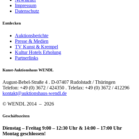
Impressum
Datenschutz
Entdecken
Auktionsberichte
Presse & Medien
TV Kunst & Krempel
Kultur Hotels Erholung
Partnerlinks
Kunst-Auktionshaus WENDL
August-Bebel-Straße 4 . D-07407 Rudolstadt / Thüringen
Telefon: +49 (0) 3672 / 424350 . Telefax: +49 (0) 3672 / 412296
kontakt@auktionshaus-wendl.de
© WENDL 2014 – 2026
Geschäftszeiten
Dienstag – Freitag 9:00 – 12:30 Uhr & 14:00 – 17:00 Uhr
Montag geschlossen!