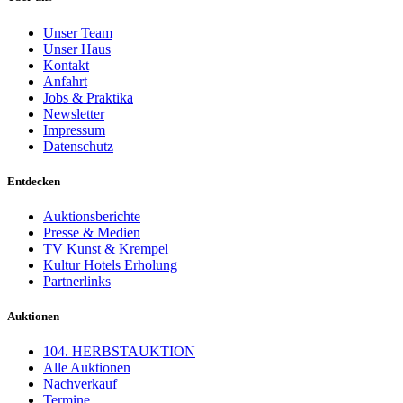
Unser Team
Unser Haus
Kontakt
Anfahrt
Jobs & Praktika
Newsletter
Impressum
Datenschutz
Entdecken
Auktionsberichte
Presse & Medien
TV Kunst & Krempel
Kultur Hotels Erholung
Partnerlinks
Auktionen
104. HERBSTAUKTION
Alle Auktionen
Nachverkauf
Termine