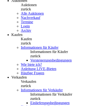
Auktionen
Auktionen
zurück
Alle Auktionen
Nachverkauf
Termine
Login
Archiv
Kaufen
Kaufen
zurück
Informationen für Käufer
Informationen für Käufer
zurück
Versteigerungsbedingungen
Wie biete ich?
Anleitung LIVE-Bieten
Häufige Fragen
Verkaufen
Verkaufen
zurück
Informationen für Verkäufer
Informationen für Verkäufer
zurück
Einlieferungsbedingungen