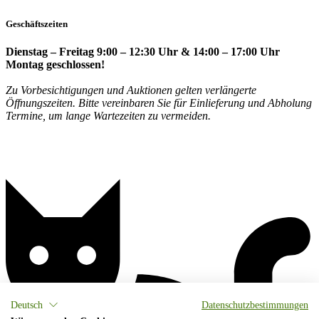
Geschäftszeiten
Dienstag – Freitag 9:00 – 12:30 Uhr & 14:00 – 17:00 Uhr
Montag geschlossen!
Zu Vorbesichtigungen und Auktionen gelten verlängerte
Öffnungszeiten. Bitte vereinbaren Sie für Einlieferung und Abholung
Termine, um lange Wartezeiten zu vermeiden.
Deutsch
Datenschutzbestimmungen