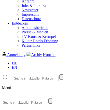
Anfahrt
Jobs & Praktika
Newsletter
Impressum
Datenschutz
Entdecken
Auktionsberichte
Presse & Medien
TV Kunst & Krempel
Kultur Hotels Erholung
Partnerlinks
Anmeldung
Archiv
Kontakt
DE
EN
Menü