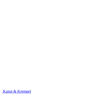
Kunst & Krempel