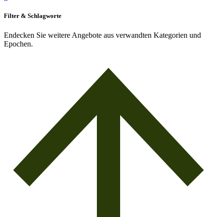
Filter & Schlagworte
Endecken Sie weitere Angebote aus verwandten Kategorien und
Epochen.