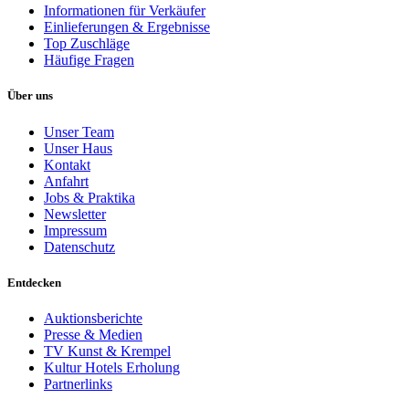
Informationen für Verkäufer
Einlieferungen & Ergebnisse
Top Zuschläge
Häufige Fragen
Über uns
Unser Team
Unser Haus
Kontakt
Anfahrt
Jobs & Praktika
Newsletter
Impressum
Datenschutz
Entdecken
Auktionsberichte
Presse & Medien
TV Kunst & Krempel
Kultur Hotels Erholung
Partnerlinks