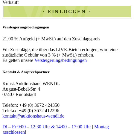
Verkauft
EINLOGGEN
Versteigerungsbedingungen
21,00 % Aufgeld (+ MwSt.) auf den Zuschlagspreis
Für Zuschläge, die über das LIVE-Bieten erfolgen, wird eine
zusätzliche Gebühr von 3 % (+ MwSt.) erhoben.
Es gelten unsere
Versteigerungsbedingungen
Kontakt & Ansprechpartner
Kunst-Auktionshaus WENDL
August-Bebel-Str. 4
07407 Rudolstadt
Telefon: +49 (0) 3672 424350
Telefax: +49 (0) 3672 412296
kontakt@auktionshaus-wendl.de
Di – Fr 9:00 – 12:30 Uhr & 14:00 – 17:00 Uhr | Montag
geschlossen!