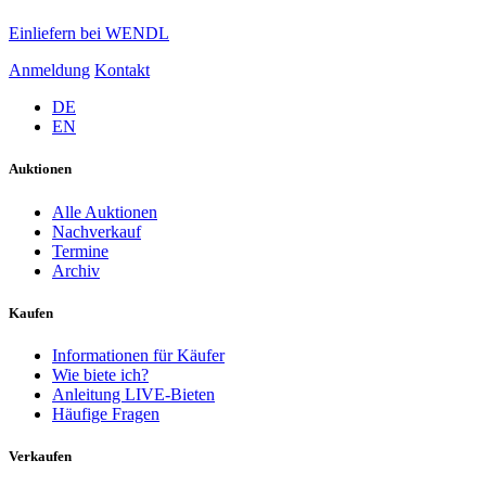
Einliefern bei WENDL
Anmeldung
Kontakt
DE
EN
Auktionen
Alle Auktionen
Nachverkauf
Termine
Archiv
Kaufen
Informationen für Käufer
Wie biete ich?
Anleitung LIVE-Bieten
Häufige Fragen
Verkaufen