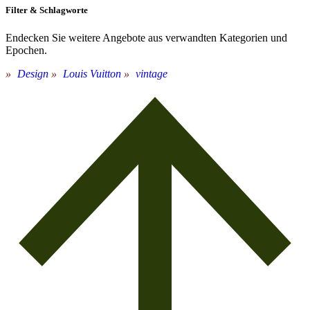
Filter & Schlagworte
Endecken Sie weitere Angebote aus verwandten Kategorien und
Epochen.
Design
Louis Vuitton
vintage