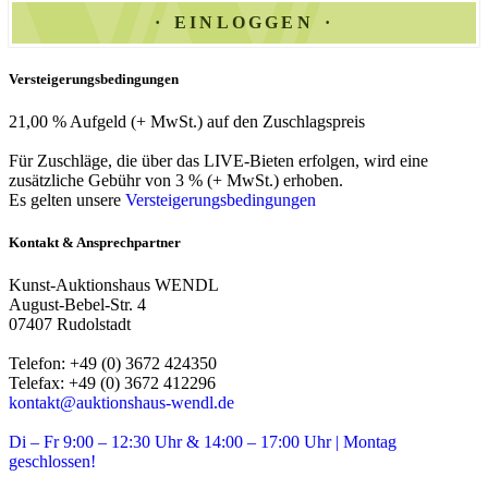
EINLOGGEN
Versteigerungsbedingungen
21,00 % Aufgeld (+ MwSt.) auf den Zuschlagspreis
Für Zuschläge, die über das LIVE-Bieten erfolgen, wird eine
zusätzliche Gebühr von 3 % (+ MwSt.) erhoben.
Es gelten unsere
Versteigerungsbedingungen
Kontakt & Ansprechpartner
Kunst-Auktionshaus WENDL
August-Bebel-Str. 4
07407 Rudolstadt
Telefon: +49 (0) 3672 424350
Telefax: +49 (0) 3672 412296
kontakt@auktionshaus-wendl.de
Di – Fr 9:00 – 12:30 Uhr & 14:00 – 17:00 Uhr | Montag
geschlossen!