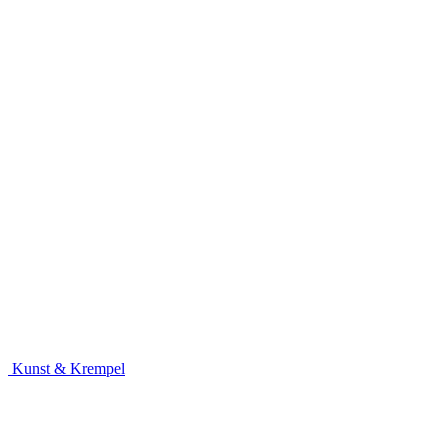
Kunst & Krempel