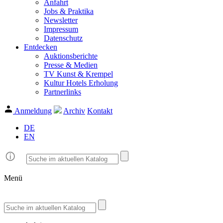
Anfahrt
Jobs & Praktika
Newsletter
Impressum
Datenschutz
Entdecken
Auktionsberichte
Presse & Medien
TV Kunst & Krempel
Kultur Hotels Erholung
Partnerlinks
Anmeldung
Archiv
Kontakt
DE
EN
Menü