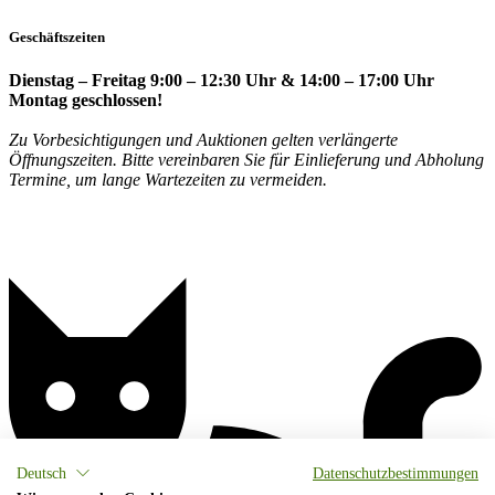
Geschäftszeiten
Dienstag – Freitag 9:00 – 12:30 Uhr & 14:00 – 17:00 Uhr
Montag geschlossen!
Zu Vorbesichtigungen und Auktionen gelten verlängerte
Öffnungszeiten. Bitte vereinbaren Sie für Einlieferung und Abholung
Termine, um lange Wartezeiten zu vermeiden.
Deutsch
Datenschutzbestimmungen