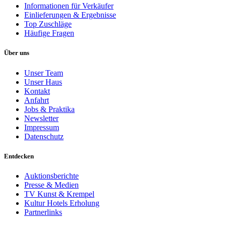
Informationen für Verkäufer
Einlieferungen & Ergebnisse
Top Zuschläge
Häufige Fragen
Über uns
Unser Team
Unser Haus
Kontakt
Anfahrt
Jobs & Praktika
Newsletter
Impressum
Datenschutz
Entdecken
Auktionsberichte
Presse & Medien
TV Kunst & Krempel
Kultur Hotels Erholung
Partnerlinks