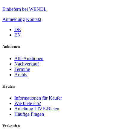
Einliefern bei WENDL
Anmeldung
Kontakt
DE
EN
Auktionen
Alle Auktionen
Nachverkauf
Termine
Archiv
Kaufen
Informationen für Käufer
Wie biete ich?
Anleitung LIVE-Bieten
Häufige Fragen
Verkaufen