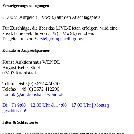
Versteigerungsbedingungen
21,00 % Aufgeld (+ MwSt.) auf den Zuschlagspreis
Für Zuschläge, die über das LIVE-Bieten erfolgen, wird eine
zusätzliche Gebühr von 3 % (+ MwSt.) erhoben.
Es gelten unsere
Versteigerungsbedingungen
Kontakt & Ansprechpartner
Kunst-Auktionshaus WENDL
August-Bebel-Str. 4
07407 Rudolstadt
Telefon: +49 (0) 3672 424350
Telefax: +49 (0) 3672 412296
kontakt@auktionshaus-wendl.de
Di – Fr 9:00 – 12:30 Uhr & 14:00 – 17:00 Uhr | Montag
geschlossen!
Filter & Schlagworte