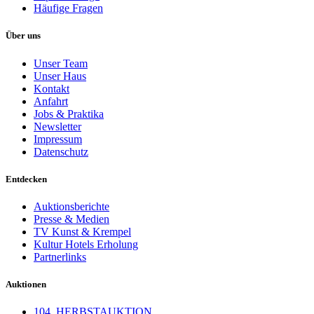
Häufige Fragen
Über uns
Unser Team
Unser Haus
Kontakt
Anfahrt
Jobs & Praktika
Newsletter
Impressum
Datenschutz
Entdecken
Auktionsberichte
Presse & Medien
TV Kunst & Krempel
Kultur Hotels Erholung
Partnerlinks
Auktionen
104. HERBSTAUKTION