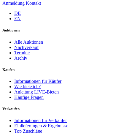
Anmeldung
Kontakt
DE
EN
Auktionen
Alle Auktionen
Nachverkauf
Termine
Archiv
Kaufen
Informationen für Käufer
Wie biete ich?
Anleitung LIVE-Bieten
Häufige Fragen
Verkaufen
Informationen für Verkäufer
Einlieferungen & Ergebnisse
Top Zuschläge