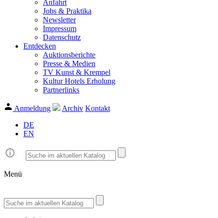
Anfahrt
Jobs & Praktika
Newsletter
Impressum
Datenschutz
Entdecken
Auktionsberichte
Presse & Medien
TV Kunst & Krempel
Kultur Hotels Erholung
Partnerlinks
Anmeldung
Archiv
Kontakt
DE
EN
Menü