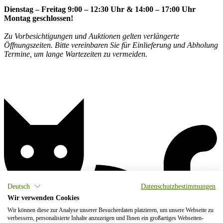
Dienstag – Freitag 9:00 – 12:30 Uhr & 14:00 – 17:00 Uhr
Montag geschlossen!
Zu Vorbesichtigungen und Auktionen gelten verlängerte
Öffnungszeiten. Bitte vereinbaren Sie für Einlieferung und Abholung
Termine, um lange Wartezeiten zu vermeiden.
Deutsch
Datenschutzbestimmungen
Wir verwenden Cookies
Wir können diese zur Analyse unserer Besucherdaten platzieren, um unsere Webseite zu
verbessern, personalisierte Inhalte anzuzeigen und Ihnen ein großartiges Webseiten-