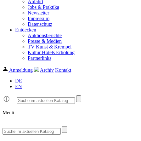
Anfahrt
Jobs & Praktika
Newsletter
Impressum
Datenschutz
Entdecken
Auktionsberichte
Presse & Medien
TV Kunst & Krempel
Kultur Hotels Erholung
Partnerlinks
Anmeldung
Archiv
Kontakt
DE
EN
Menü