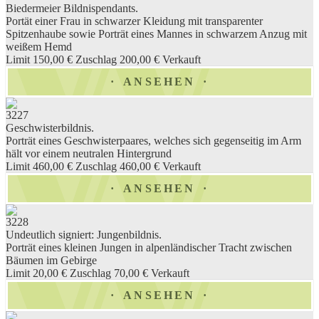
Biedermeier Bildnispendants.
Portät einer Frau in schwarzer Kleidung mit transparenter
Spitzenhaube sowie Porträt eines Mannes in schwarzem Anzug mit
weißem Hemd
Limit 150,00 €
Zuschlag 200,00 €
Verkauft
ANSEHEN
3227
Geschwisterbildnis.
Porträt eines Geschwisterpaares, welches sich gegenseitig im Arm
hält vor einem neutralen Hintergrund
Limit 460,00 €
Zuschlag 460,00 €
Verkauft
ANSEHEN
3228
Undeutlich signiert: Jungenbildnis.
Porträt eines kleinen Jungen in alpenländischer Tracht zwischen
Bäumen im Gebirge
Limit 20,00 €
Zuschlag 70,00 €
Verkauft
ANSEHEN