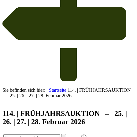
Sie befinden sich hier:
Startseite
114. | FRÜHJAHRSAUKTION
– 25. | 26. | 27. | 28. Februar 2026
114. | FRÜHJAHRS
AUKTION – 25. |
26. | 27. | 28. Februar 2026