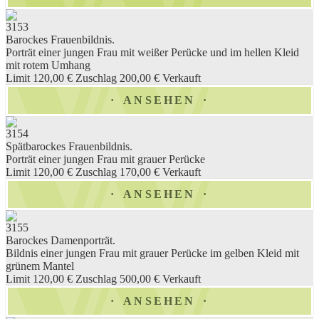
3153
Barockes Frauenbildnis.
Porträt einer jungen Frau mit weißer Perücke und im hellen Kleid
mit rotem Umhang
Limit 120,00 €
Zuschlag 200,00 €
Verkauft
ANSEHEN
3154
Spätbarockes Frauenbildnis.
Porträt einer jungen Frau mit grauer Perücke
Limit 120,00 €
Zuschlag 170,00 €
Verkauft
ANSEHEN
3155
Barockes Damenporträt.
Bildnis einer jungen Frau mit grauer Perücke im gelben Kleid mit
grünem Mantel
Limit 120,00 €
Zuschlag 500,00 €
Verkauft
ANSEHEN