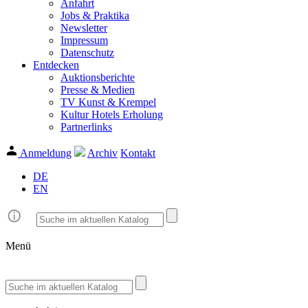
Anfahrt
Jobs & Praktika
Newsletter
Impressum
Datenschutz
Entdecken
Auktionsberichte
Presse & Medien
TV Kunst & Krempel
Kultur Hotels Erholung
Partnerlinks
Anmeldung
Archiv
Kontakt
DE
EN
Menü