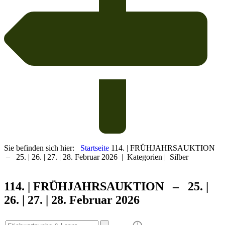
Sie befinden sich hier:
Startseite
114. | FRÜHJAHRSAUKTION
– 25. | 26. | 27. | 28. Februar 2026
|
Kategorien
|
Silber
114. | FRÜHJAHRS
AUKTION – 25. |
26. | 27. | 28. Februar 2026