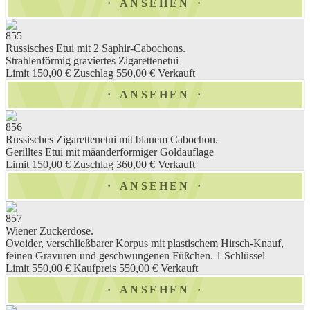
ANSEHEN
855
Russisches Etui mit 2 Saphir-Cabochons.
Strahlenförmig graviertes Zigarettenetui
Limit 150,00 €
Zuschlag 550,00 €
Verkauft
ANSEHEN
856
Russisches Zigarettenetui mit blauem Cabochon.
Gerilltes Etui mit mäanderförmiger Goldauflage
Limit 150,00 €
Zuschlag 360,00 €
Verkauft
ANSEHEN
857
Wiener Zuckerdose.
Ovoider, verschließbarer Korpus mit plastischem Hirsch-Knauf,
feinen Gravuren und geschwungenen Füßchen. 1 Schlüssel
Limit 550,00 €
Kaufpreis 550,00 €
Verkauft
ANSEHEN