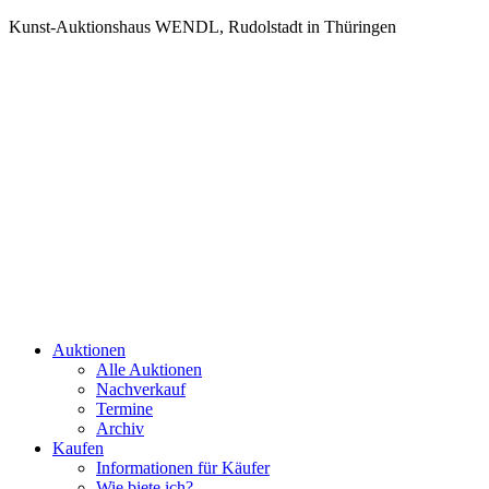
Kunst-Auktionshaus WENDL, Rudolstadt in Thüringen
Auktionen
Alle Auktionen
Nachverkauf
Termine
Archiv
Kaufen
Informationen für Käufer
Wie biete ich?