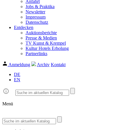
Anfahrt
Jobs & Praktika
Newsletter
Impressum
Datenschutz
Entdecken
Auktionsberichte
Presse & Medien
TV Kunst & Krempel
Kultur Hotels Erholung
Partnerlinks
Anmeldung
Archiv
Kontakt
DE
EN
Menü