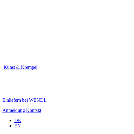
Kunst & Krempel
Einliefern bei WENDL
Anmeldung
Kontakt
DE
EN