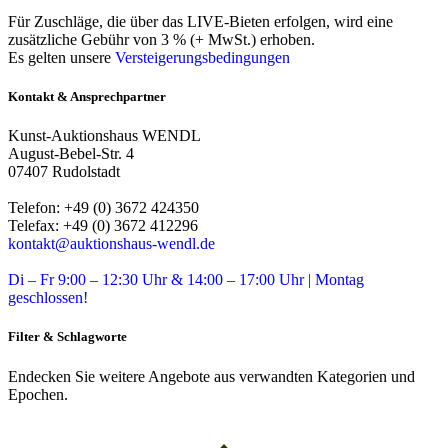
Für Zuschläge, die über das LIVE-Bieten erfolgen, wird eine
zusätzliche Gebühr von 3 % (+ MwSt.) erhoben.
Es gelten unsere
Versteigerungsbedingungen
Kontakt & Ansprechpartner
Kunst-Auktionshaus WENDL
August-Bebel-Str. 4
07407 Rudolstadt
Telefon: +49 (0) 3672 424350
Telefax: +49 (0) 3672 412296
kontakt@auktionshaus-wendl.de
Di – Fr 9:00 – 12:30 Uhr & 14:00 – 17:00 Uhr | Montag
geschlossen!
Filter & Schlagworte
Endecken Sie weitere Angebote aus verwandten Kategorien und
Epochen.