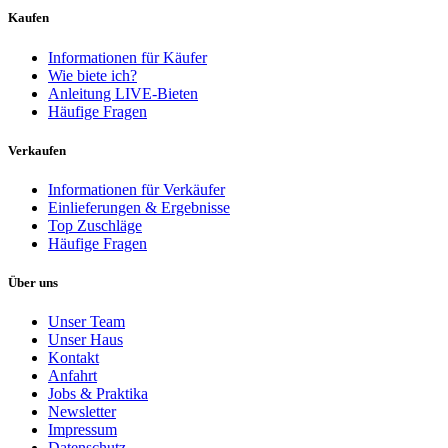
Kaufen
Informationen für Käufer
Wie biete ich?
Anleitung LIVE-Bieten
Häufige Fragen
Verkaufen
Informationen für Verkäufer
Einlieferungen & Ergebnisse
Top Zuschläge
Häufige Fragen
Über uns
Unser Team
Unser Haus
Kontakt
Anfahrt
Jobs & Praktika
Newsletter
Impressum
Datenschutz