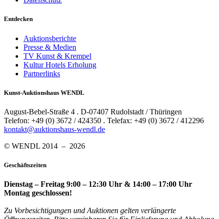
Entdecken
Auktionsberichte
Presse & Medien
TV Kunst & Krempel
Kultur Hotels Erholung
Partnerlinks
Kunst-Auktionshaus WENDL
August-Bebel-Straße 4 . D-07407 Rudolstadt / Thüringen
Telefon: +49 (0) 3672 / 424350 . Telefax: +49 (0) 3672 / 412296
kontakt@auktionshaus-wendl.de
© WENDL 2014 – 2026
Geschäftszeiten
Dienstag – Freitag 9:00 – 12:30 Uhr & 14:00 – 17:00 Uhr
Montag geschlossen!
Zu Vorbesichtigungen und Auktionen gelten verlängerte