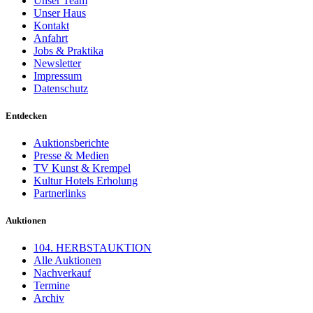
Unser Team
Unser Haus
Kontakt
Anfahrt
Jobs & Praktika
Newsletter
Impressum
Datenschutz
Entdecken
Auktionsberichte
Presse & Medien
TV Kunst & Krempel
Kultur Hotels Erholung
Partnerlinks
Auktionen
104. HERBSTAUKTION
Alle Auktionen
Nachverkauf
Termine
Archiv