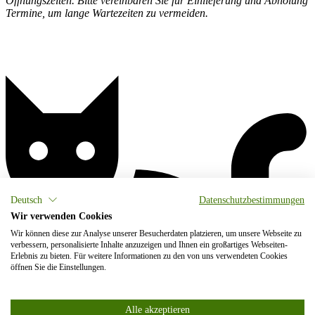
Öffnungszeiten. Bitte vereinbaren Sie für Einlieferung und Abholung
Termine, um lange Wartezeiten zu vermeiden.
Deutsch
Datenschutzbestimmungen
Wir verwenden Cookies
Wir können diese zur Analyse unserer Besucherdaten platzieren, um unsere Webseite zu
verbessern, personalisierte Inhalte anzuzeigen und Ihnen ein großartiges Webseiten-
Erlebnis zu bieten. Für weitere Informationen zu den von uns verwendeten Cookies
öffnen Sie die Einstellungen.
Alle akzeptieren