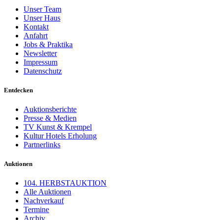
Unser Team
Unser Haus
Kontakt
Anfahrt
Jobs & Praktika
Newsletter
Impressum
Datenschutz
Entdecken
Auktionsberichte
Presse & Medien
TV Kunst & Krempel
Kultur Hotels Erholung
Partnerlinks
Auktionen
104. HERBSTAUKTION
Alle Auktionen
Nachverkauf
Termine
Archiv