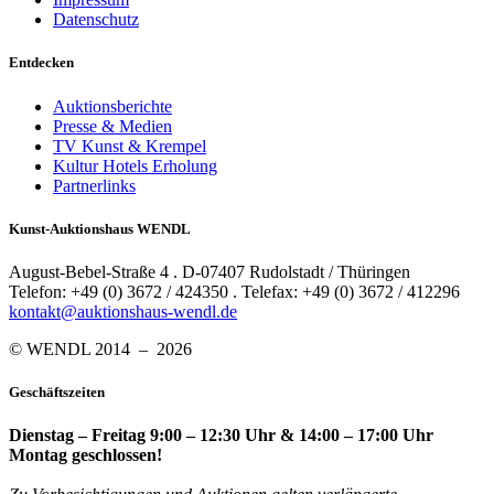
Datenschutz
Entdecken
Auktionsberichte
Presse & Medien
TV Kunst & Krempel
Kultur Hotels Erholung
Partnerlinks
Kunst-Auktionshaus WENDL
August-Bebel-Straße 4 . D-07407 Rudolstadt / Thüringen
Telefon: +49 (0) 3672 / 424350 . Telefax: +49 (0) 3672 / 412296
kontakt@auktionshaus-wendl.de
© WENDL 2014 – 2026
Geschäftszeiten
Dienstag – Freitag 9:00 – 12:30 Uhr & 14:00 – 17:00 Uhr
Montag geschlossen!