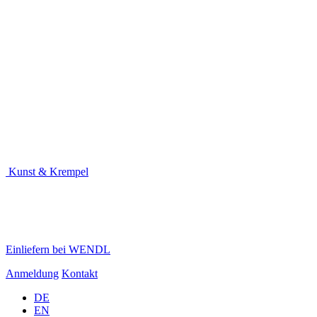
Kunst & Krempel
Einliefern bei WENDL
Anmeldung
Kontakt
DE
EN