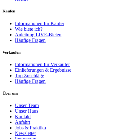
Kaufen
Informationen für Käufer
Wie biete ich?
Anleitung LIVE-Bieten
Häufige Fragen
Verkaufen
Informationen für Verkäufer
Einlieferungen & Ergebnisse
Top Zuschläge
Häufige Fragen
Über uns
Unser Team
Unser Haus
Kontakt
Anfahrt
Jobs & Praktika
Newsletter
Impressum