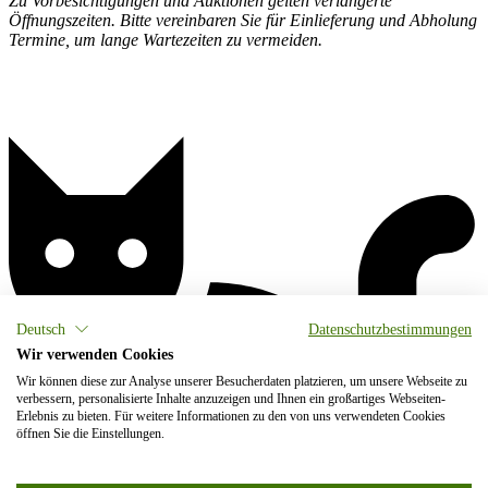
Zu Vorbesichtigungen und Auktionen gelten verlängerte
Öffnungszeiten. Bitte vereinbaren Sie für Einlieferung und Abholung
Termine, um lange Wartezeiten zu vermeiden.
Deutsch
Datenschutzbestimmungen
Wir verwenden Cookies
Wir können diese zur Analyse unserer Besucherdaten platzieren, um unsere Webseite zu
verbessern, personalisierte Inhalte anzuzeigen und Ihnen ein großartiges Webseiten-
Erlebnis zu bieten. Für weitere Informationen zu den von uns verwendeten Cookies
öffnen Sie die Einstellungen.