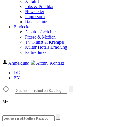
Anfahrt
Jobs & Praktika
Newsletter
Impressum
Datenschutz
Entdecken
Auktionsberichte
Presse & Medien
TV Kunst & Krempel
Kultur Hotels Erholung
Partnerlinks
Anmeldung
Archiv
Kontakt
DE
EN
Menü