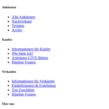
Auktionen
Alle Auktionen
Nachverkauf
Termine
Archiv
Kaufen
Informationen für Käufer
Wie biete ich?
Anleitung LIVE-Bieten
Häufige Fragen
Verkaufen
Informationen für Verkäufer
Einlieferungen & Ergebnisse
Top Zuschläge
Häufige Fragen
Über uns