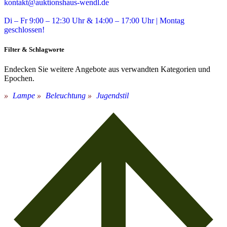
kontakt@auktionshaus-wendl.de
Di – Fr 9:00 – 12:30 Uhr & 14:00 – 17:00 Uhr | Montag
geschlossen!
Filter & Schlagworte
Endecken Sie weitere Angebote aus verwandten Kategorien und
Epochen.
Lampe
Beleuchtung
Jugendstil