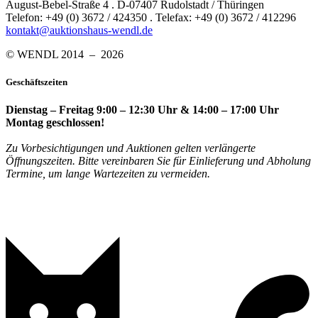
August-Bebel-Straße 4 . D-07407 Rudolstadt / Thüringen
Telefon: +49 (0) 3672 / 424350 . Telefax: +49 (0) 3672 / 412296
kontakt@auktionshaus-wendl.de
© WENDL 2014 – 2026
Geschäftszeiten
Dienstag – Freitag 9:00 – 12:30 Uhr & 14:00 – 17:00 Uhr
Montag geschlossen!
Zu Vorbesichtigungen und Auktionen gelten verlängerte
Öffnungszeiten. Bitte vereinbaren Sie für Einlieferung und Abholung
Termine, um lange Wartezeiten zu vermeiden.