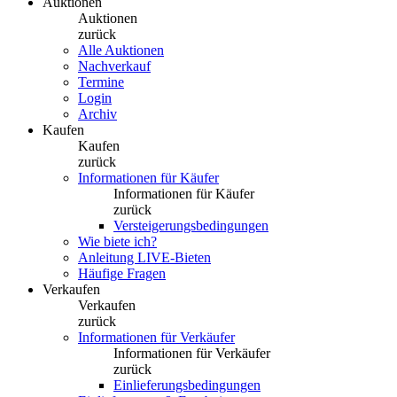
Auktionen
Auktionen
zurück
Alle Auktionen
Nachverkauf
Termine
Login
Archiv
Kaufen
Kaufen
zurück
Informationen für Käufer
Informationen für Käufer
zurück
Versteigerungsbedingungen
Wie biete ich?
Anleitung LIVE-Bieten
Häufige Fragen
Verkaufen
Verkaufen
zurück
Informationen für Verkäufer
Informationen für Verkäufer
zurück
Einlieferungsbedingungen