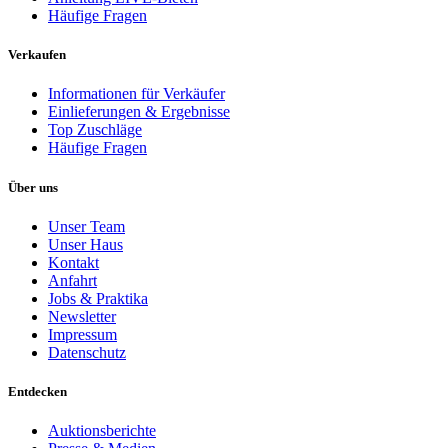
Häufige Fragen
Verkaufen
Informationen für Verkäufer
Einlieferungen & Ergebnisse
Top Zuschläge
Häufige Fragen
Über uns
Unser Team
Unser Haus
Kontakt
Anfahrt
Jobs & Praktika
Newsletter
Impressum
Datenschutz
Entdecken
Auktionsberichte