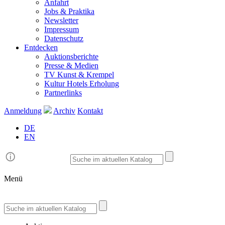
Anfahrt
Jobs & Praktika
Newsletter
Impressum
Datenschutz
Entdecken
Auktionsberichte
Presse & Medien
TV Kunst & Krempel
Kultur Hotels Erholung
Partnerlinks
Anmeldung
Archiv
Kontakt
DE
EN
Menü