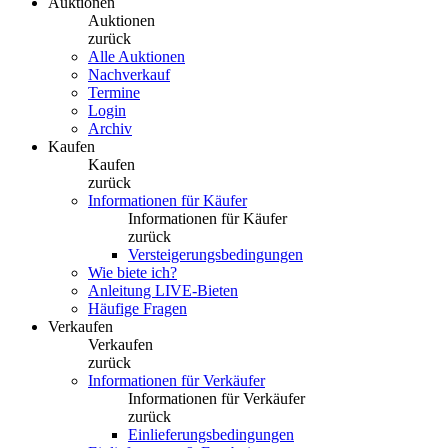
Auktionen
Auktionen
zurück
Alle Auktionen
Nachverkauf
Termine
Login
Archiv
Kaufen
Kaufen
zurück
Informationen für Käufer
Informationen für Käufer
zurück
Versteigerungsbedingungen
Wie biete ich?
Anleitung LIVE-Bieten
Häufige Fragen
Verkaufen
Verkaufen
zurück
Informationen für Verkäufer
Informationen für Verkäufer
zurück
Einlieferungsbedingungen