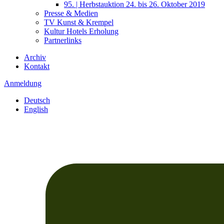
95. | Herbstauktion 24. bis 26. Oktober 2019
Presse & Medien
TV Kunst & Krempel
Kultur Hotels Erholung
Partnerlinks
Archiv
Kontakt
Anmeldung
Deutsch
English