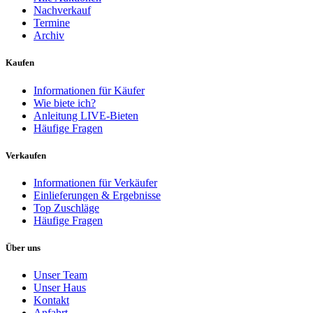
Nachverkauf
Termine
Archiv
Kaufen
Informationen für Käufer
Wie biete ich?
Anleitung LIVE-Bieten
Häufige Fragen
Verkaufen
Informationen für Verkäufer
Einlieferungen & Ergebnisse
Top Zuschläge
Häufige Fragen
Über uns
Unser Team
Unser Haus
Kontakt
Anfahrt