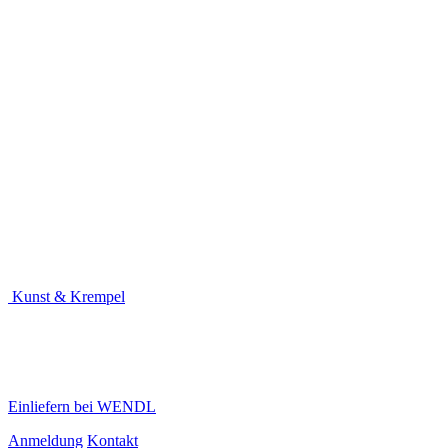
Kunst & Krempel
Einliefern bei WENDL
Anmeldung
Kontakt