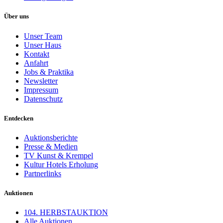
Über uns
Unser Team
Unser Haus
Kontakt
Anfahrt
Jobs & Praktika
Newsletter
Impressum
Datenschutz
Entdecken
Auktionsberichte
Presse & Medien
TV Kunst & Krempel
Kultur Hotels Erholung
Partnerlinks
Auktionen
104. HERBSTAUKTION
Alle Auktionen