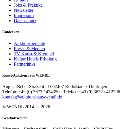
Jobs & Praktika
Newsletter
Impressum
Datenschutz
Entdecken
Auktionsberichte
Presse & Medien
TV Kunst & Krempel
Kultur Hotels Erholung
Partnerlinks
Kunst-Auktionshaus WENDL
August-Bebel-Straße 4 . D-07407 Rudolstadt / Thüringen
Telefon: +49 (0) 3672 / 424350 . Telefax: +49 (0) 3672 / 412296
kontakt@auktionshaus-wendl.de
© WENDL 2014 – 2026
Geschäftszeiten