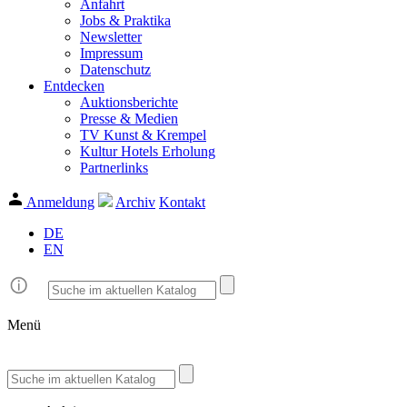
Anfahrt
Jobs & Praktika
Newsletter
Impressum
Datenschutz
Entdecken
Auktionsberichte
Presse & Medien
TV Kunst & Krempel
Kultur Hotels Erholung
Partnerlinks
Anmeldung
Archiv
Kontakt
DE
EN
Menü