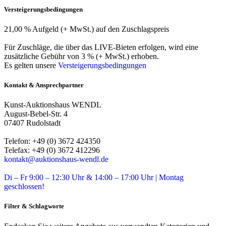
Versteigerungsbedingungen
21,00 % Aufgeld (+ MwSt.) auf den Zuschlagspreis
Für Zuschläge, die über das LIVE-Bieten erfolgen, wird eine
zusätzliche Gebühr von 3 % (+ MwSt.) erhoben.
Es gelten unsere
Versteigerungsbedingungen
Kontakt & Ansprechpartner
Kunst-Auktionshaus WENDL
August-Bebel-Str. 4
07407 Rudolstadt
Telefon: +49 (0) 3672 424350
Telefax: +49 (0) 3672 412296
kontakt@auktionshaus-wendl.de
Di – Fr 9:00 – 12:30 Uhr & 14:00 – 17:00 Uhr | Montag
geschlossen!
Filter & Schlagworte