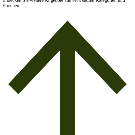
Endecken Sie weitere Angebote aus verwandten Kategorien und
Epochen.