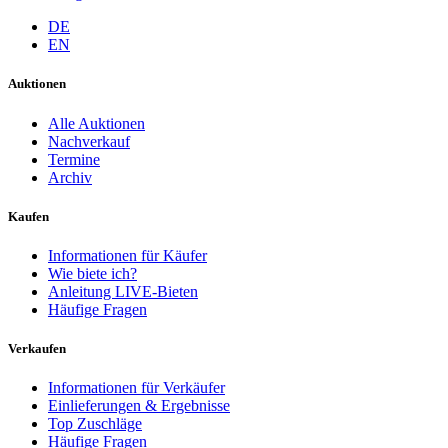
DE
EN
Auktionen
Alle Auktionen
Nachverkauf
Termine
Archiv
Kaufen
Informationen für Käufer
Wie biete ich?
Anleitung LIVE-Bieten
Häufige Fragen
Verkaufen
Informationen für Verkäufer
Einlieferungen & Ergebnisse
Top Zuschläge
Häufige Fragen