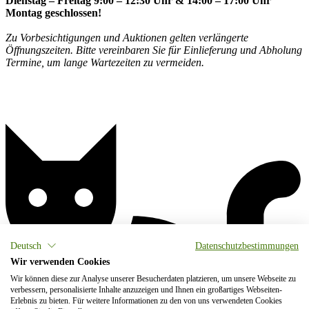
Dienstag – Freitag 9:00 – 12:30 Uhr & 14:00 – 17:00 Uhr
Montag geschlossen!
Zu Vorbesichtigungen und Auktionen gelten verlängerte
Öffnungszeiten. Bitte vereinbaren Sie für Einlieferung und Abholung
Termine, um lange Wartezeiten zu vermeiden.
Deutsch
Datenschutzbestimmungen
Wir verwenden Cookies
Wir können diese zur Analyse unserer Besucherdaten platzieren, um unsere Webseite zu
verbessern, personalisierte Inhalte anzuzeigen und Ihnen ein großartiges Webseiten-
Erlebnis zu bieten. Für weitere Informationen zu den von uns verwendeten Cookies