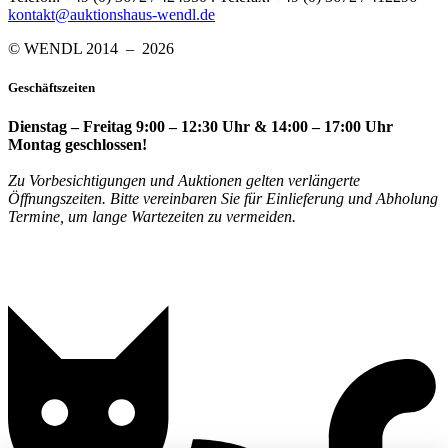
kontakt@auktionshaus-wendl.de
© WENDL 2014 – 2026
Geschäftszeiten
Dienstag – Freitag 9:00 – 12:30 Uhr & 14:00 – 17:00 Uhr
Montag geschlossen!
Zu Vorbesichtigungen und Auktionen gelten verlängerte
Öffnungszeiten. Bitte vereinbaren Sie für Einlieferung und Abholung
Termine, um lange Wartezeiten zu vermeiden.