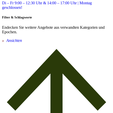
Di – Fr 9:00 – 12:30 Uhr & 14:00 – 17:00 Uhr | Montag
geschlossen!
Filter & Schlagworte
Endecken Sie weitere Angebote aus verwandten Kategorien und
Epochen.
Ansichten