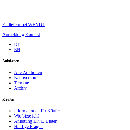
Einliefern bei WENDL
Anmeldung
Kontakt
DE
EN
Auktionen
Alle Auktionen
Nachverkauf
Termine
Archiv
Kaufen
Informationen für Käufer
Wie biete ich?
Anleitung LIVE-Bieten
Häufige Fragen