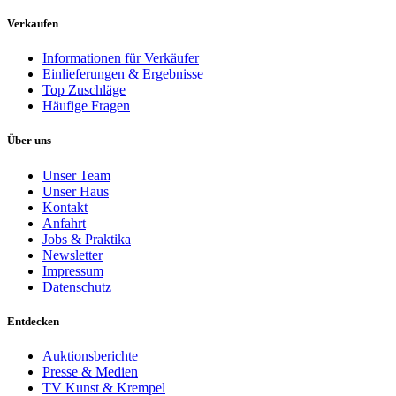
Verkaufen
Informationen für Verkäufer
Einlieferungen & Ergebnisse
Top Zuschläge
Häufige Fragen
Über uns
Unser Team
Unser Haus
Kontakt
Anfahrt
Jobs & Praktika
Newsletter
Impressum
Datenschutz
Entdecken
Auktionsberichte
Presse & Medien
TV Kunst & Krempel