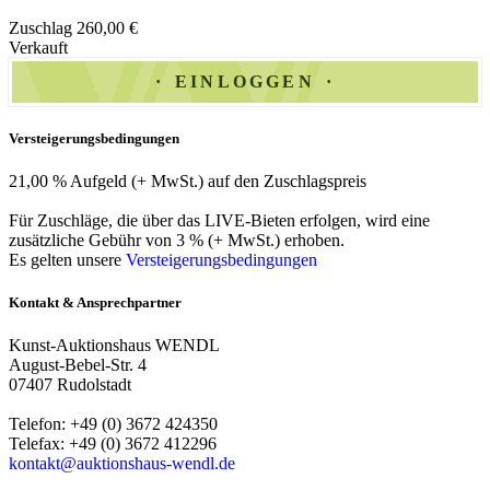
Zuschlag 260,00 €
Verkauft
EINLOGGEN
Versteigerungsbedingungen
21,00 % Aufgeld (+ MwSt.) auf den Zuschlagspreis
Für Zuschläge, die über das LIVE-Bieten erfolgen, wird eine
zusätzliche Gebühr von 3 % (+ MwSt.) erhoben.
Es gelten unsere
Versteigerungsbedingungen
Kontakt & Ansprechpartner
Kunst-Auktionshaus WENDL
August-Bebel-Str. 4
07407 Rudolstadt
Telefon: +49 (0) 3672 424350
Telefax: +49 (0) 3672 412296
kontakt@auktionshaus-wendl.de