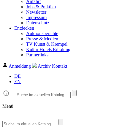
Anfahrt
Jobs & Praktika
Newsletter
Impressum
Datenschutz
Entdecken
Auktionsberichte
Presse & Medien
TV Kunst & Krempel
Kultur Hotels Erholung
Partnerlinks
Anmeldung
Archiv
Kontakt
DE
EN
Menü