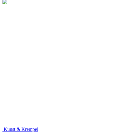
Kunst & Krempel