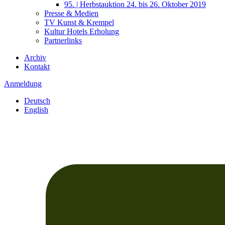
95. | Herbstauktion 24. bis 26. Oktober 2019
Presse & Medien
TV Kunst & Krempel
Kultur Hotels Erholung
Partnerlinks
Archiv
Kontakt
Anmeldung
Deutsch
English