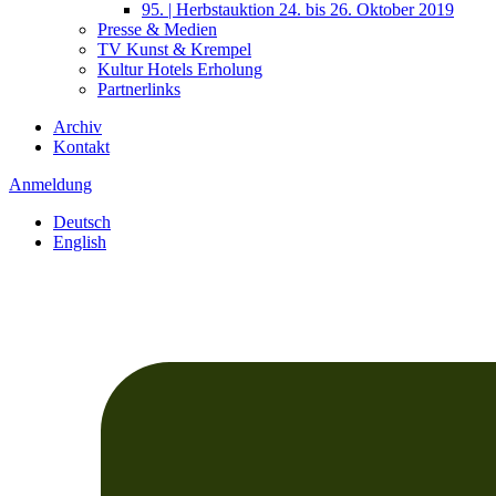
95. | Herbstauktion 24. bis 26. Oktober 2019
Presse & Medien
TV Kunst & Krempel
Kultur Hotels Erholung
Partnerlinks
Archiv
Kontakt
Anmeldung
Deutsch
English