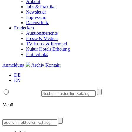
Anfahrt
Jobs & Praktika
Newsletter
Impressum
Datenschutz
Entdecken
Auktionsberichte
Presse & Medien
TV Kunst & Krempel
Kultur Hotels Erholung
Partnerlinks
Anmeldung
Archiv
Kontakt
DE
EN
Menü