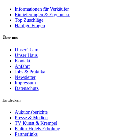
Informationen für Verkäufer
Einlieferungen & Ergebnisse
Top Zuschläge
Häufige Fragen
Über uns
Unser Team
Unser Haus
Kontakt
Anfahrt
Jobs & Praktika
Newsletter
Impressum
Datenschutz
Entdecken
Auktionsberichte
Presse & Medien
TV Kunst & Krempel
Kultur Hotels Erholung
Partnerlinks