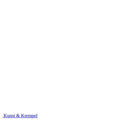
Kunst & Krempel