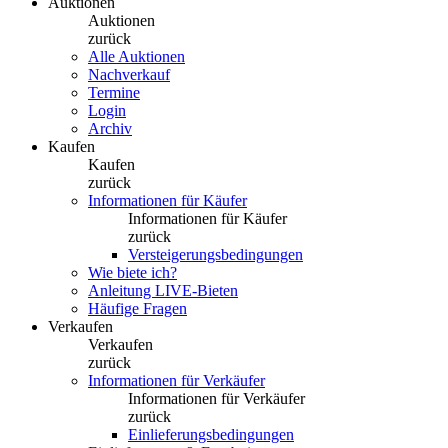
Auktionen
Auktionen
zurück
Alle Auktionen
Nachverkauf
Termine
Login
Archiv
Kaufen
Kaufen
zurück
Informationen für Käufer
Informationen für Käufer
zurück
Versteigerungsbedingungen
Wie biete ich?
Anleitung LIVE-Bieten
Häufige Fragen
Verkaufen
Verkaufen
zurück
Informationen für Verkäufer
Informationen für Verkäufer
zurück
Einlieferungsbedingungen