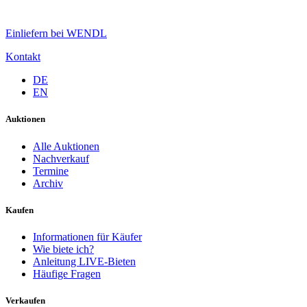
Einliefern bei WENDL
Kontakt
DE
EN
Auktionen
Alle Auktionen
Nachverkauf
Termine
Archiv
Kaufen
Informationen für Käufer
Wie biete ich?
Anleitung LIVE-Bieten
Häufige Fragen
Verkaufen