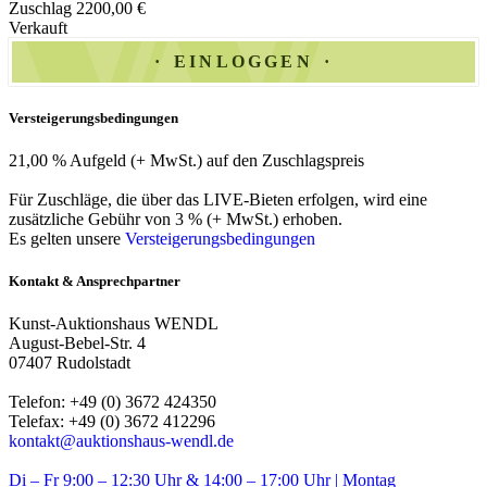
Zuschlag 2200,00 €
Verkauft
EINLOGGEN
Versteigerungsbedingungen
21,00 % Aufgeld (+ MwSt.) auf den Zuschlagspreis
Für Zuschläge, die über das LIVE-Bieten erfolgen, wird eine
zusätzliche Gebühr von 3 % (+ MwSt.) erhoben.
Es gelten unsere
Versteigerungsbedingungen
Kontakt & Ansprechpartner
Kunst-Auktionshaus WENDL
August-Bebel-Str. 4
07407 Rudolstadt
Telefon: +49 (0) 3672 424350
Telefax: +49 (0) 3672 412296
kontakt@auktionshaus-wendl.de
Di – Fr 9:00 – 12:30 Uhr & 14:00 – 17:00 Uhr | Montag