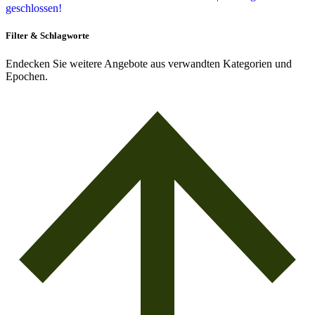
geschlossen!
Filter & Schlagworte
Endecken Sie weitere Angebote aus verwandten Kategorien und
Epochen.