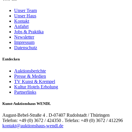
Unser Team
Unser Haus
Kontakt
Anfahrt
Jobs & Praktika
Newsletter
Impressum
Datenschutz
Entdecken
Auktionsberichte
Presse & Medien
TV Kunst & Krempel
Kultur Hotels Erholung
Partnerlinks
Kunst-Auktionshaus WENDL
August-Bebel-Straße 4 . D-07407 Rudolstadt / Thüringen
Telefon: +49 (0) 3672 / 424350 . Telefax: +49 (0) 3672 / 412296
kontakt@auktionshaus-wendl.de