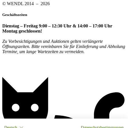
© WENDL 2014 – 2026
Geschäftszeiten
Dienstag – Freitag 9:00 – 12:30 Uhr & 14:00 – 17:00 Uhr
Montag geschlossen!
Zu Vorbesichtigungen und Auktionen gelten verlängerte
Öffnungszeiten. Bitte vereinbaren Sie für Einlieferung und Abholung
Termine, um lange Wartezeiten zu vermeiden.
Deutsch
Datenschutzbestimmungen