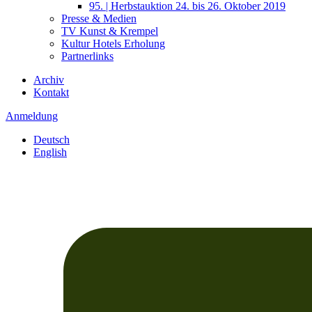
95. | Herbstauktion 24. bis 26. Oktober 2019
Presse & Medien
TV Kunst & Krempel
Kultur Hotels Erholung
Partnerlinks
Archiv
Kontakt
Anmeldung
Deutsch
English