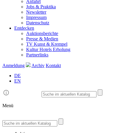
Anfahrt
Jobs & Praktika
Newsletter
Impressum
Datenschutz
Entdecken
Auktionsberichte
Presse & Medien
TV Kunst & Krempel
Kultur Hotels Erholung
Partnerlinks
Anmeldung
Archiv
Kontakt
DE
EN
Menü