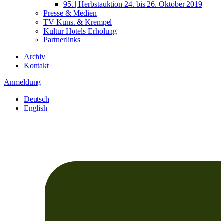
95. | Herbstauktion 24. bis 26. Oktober 2019
Presse & Medien
TV Kunst & Krempel
Kultur Hotels Erholung
Partnerlinks
Archiv
Kontakt
Anmeldung
Deutsch
English