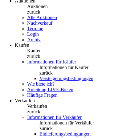
Auktionen
Auktionen
zurück
Alle Auktionen
Nachverkauf
Termine
Login
Archiv
Kaufen
Kaufen
zurück
Informationen für Käufer
Informationen für Käufer
zurück
Versteigerungsbedingungen
Wie biete ich?
Anleitung LIVE-Bieten
Häufige Fragen
Verkaufen
Verkaufen
zurück
Informationen für Verkäufer
Informationen für Verkäufer
zurück
Einlieferungsbedingungen