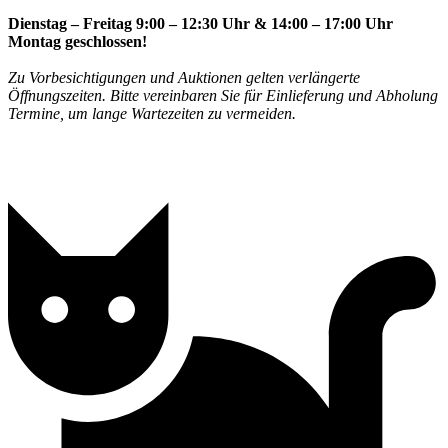
Dienstag – Freitag 9:00 – 12:30 Uhr & 14:00 – 17:00 Uhr
Montag geschlossen!
Zu Vorbesichtigungen und Auktionen gelten verlängerte
Öffnungszeiten. Bitte vereinbaren Sie für Einlieferung und Abholung
Termine, um lange Wartezeiten zu vermeiden.