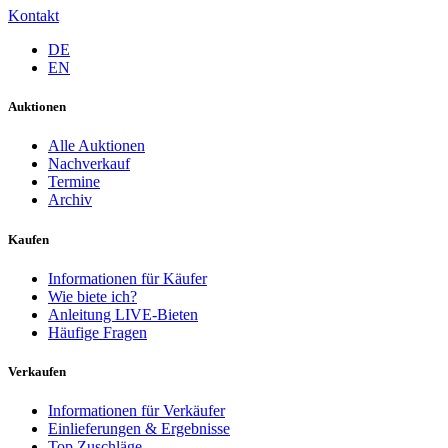
Kontakt
DE
EN
Auktionen
Alle Auktionen
Nachverkauf
Termine
Archiv
Kaufen
Informationen für Käufer
Wie biete ich?
Anleitung LIVE-Bieten
Häufige Fragen
Verkaufen
Informationen für Verkäufer
Einlieferungen & Ergebnisse
Top Zuschläge