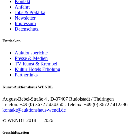
Kontakt
Anfahrt
Jobs & Praktika
Newsletter
Impressum
Datenschutz
Entdecken
Auktionsberichte
Presse & Medien
TV Kunst & Krempel
Kultur Hotels Erholung
Partnerlinks
Kunst-Auktionshaus WENDL
August-Bebel-Straße 4 . D-07407 Rudolstadt / Thüringen
Telefon: +49 (0) 3672 / 424350 . Telefax: +49 (0) 3672 / 412296
kontakt@auktionshaus-wendl.de
© WENDL 2014 – 2026
Geschäftszeiten