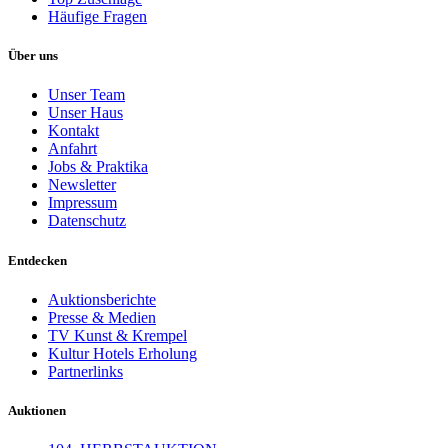
Häufige Fragen
Über uns
Unser Team
Unser Haus
Kontakt
Anfahrt
Jobs & Praktika
Newsletter
Impressum
Datenschutz
Entdecken
Auktionsberichte
Presse & Medien
TV Kunst & Krempel
Kultur Hotels Erholung
Partnerlinks
Auktionen