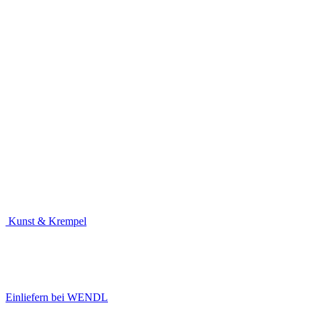
Kunst & Krempel
Einliefern bei WENDL