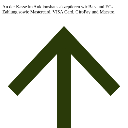
An der Kasse im Auktionshaus akzeptieren wir Bar- und EC-
Zahlung sowie Mastercard, VISA Card, GiroPay und Maestro.