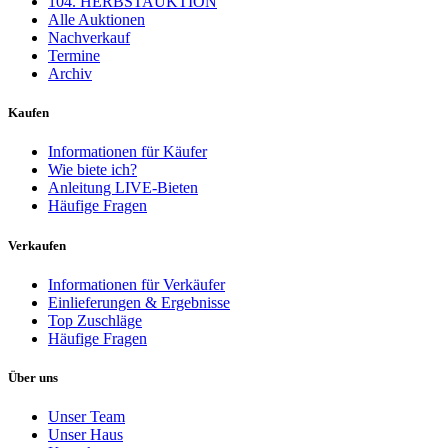
104. HERBSTAUKTION
Alle Auktionen
Nachverkauf
Termine
Archiv
Kaufen
Informationen für Käufer
Wie biete ich?
Anleitung LIVE-Bieten
Häufige Fragen
Verkaufen
Informationen für Verkäufer
Einlieferungen & Ergebnisse
Top Zuschläge
Häufige Fragen
Über uns
Unser Team
Unser Haus