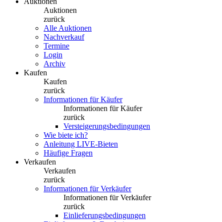
Auktionen
Auktionen
zurück
Alle Auktionen
Nachverkauf
Termine
Login
Archiv
Kaufen
Kaufen
zurück
Informationen für Käufer
Informationen für Käufer
zurück
Versteigerungsbedingungen
Wie biete ich?
Anleitung LIVE-Bieten
Häufige Fragen
Verkaufen
Verkaufen
zurück
Informationen für Verkäufer
Informationen für Verkäufer
zurück
Einlieferungsbedingungen