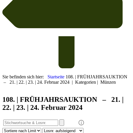
Sie befinden sich hier:
Startseite
108. | FRÜHJAHRSAUKTION
– 21. | 22. | 23. | 24. Februar 2024
|
Kategorien
|
Münzen
108. | FRÜHJAHRS
AUKTION – 21. |
22. | 23. | 24. Februar 2024