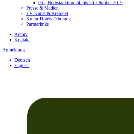
95. | Herbstauktion 24. bis 26. Oktober 2019
Presse & Medien
TV Kunst & Krempel
Kultur Hotels Erholung
Partnerlinks
Archiv
Kontakt
Anmeldung
Deutsch
English