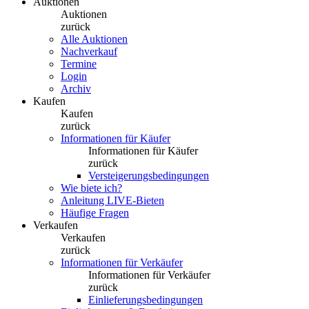
Auktionen
Auktionen
zurück
Alle Auktionen
Nachverkauf
Termine
Login
Archiv
Kaufen
Kaufen
zurück
Informationen für Käufer
Informationen für Käufer
zurück
Versteigerungsbedingungen
Wie biete ich?
Anleitung LIVE-Bieten
Häufige Fragen
Verkaufen
Verkaufen
zurück
Informationen für Verkäufer
Informationen für Verkäufer
zurück
Einlieferungsbedingungen