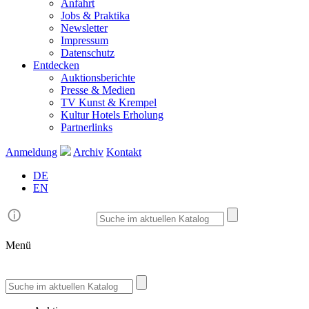
Anfahrt
Jobs & Praktika
Newsletter
Impressum
Datenschutz
Entdecken
Auktionsberichte
Presse & Medien
TV Kunst & Krempel
Kultur Hotels Erholung
Partnerlinks
Anmeldung
Archiv
Kontakt
DE
EN
Menü