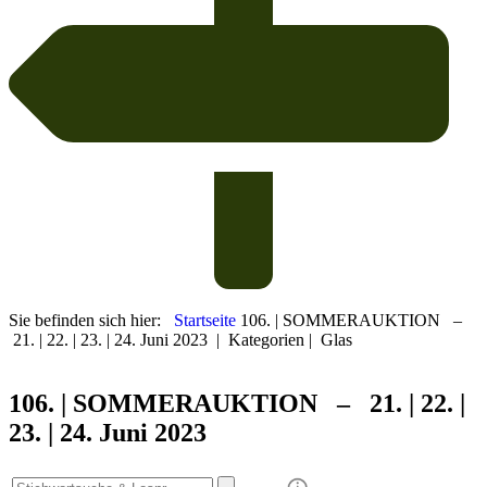
Sie befinden sich hier:
Startseite
106. | SOMMERAUKTION –
21. | 22. | 23. | 24. Juni 2023
|
Kategorien
|
Glas
106. | SOMMER
AUKTION – 21. | 22. |
23. | 24. Juni 2023