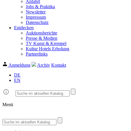
Anfahrt
Jobs & Praktika
Newsletter
Impressum
Datenschutz
Entdecken
Auktionsberichte
Presse & Medien
TV Kunst & Krempel
Kultur Hotels Erholung
Partnerlinks
Anmeldung
Archiv
Kontakt
DE
EN
Menü