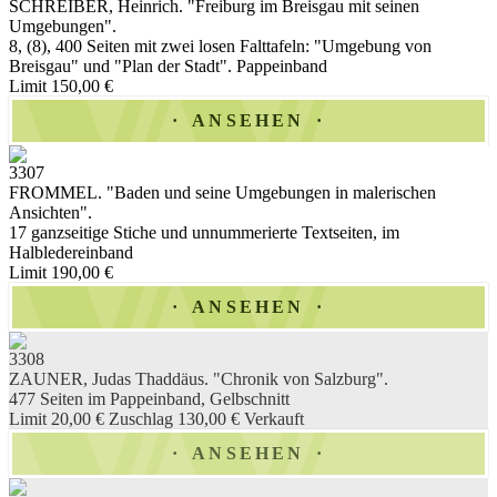
SCHREIBER, Heinrich. "Freiburg im Breisgau mit seinen
Umgebungen".
8, (8), 400 Seiten mit zwei losen Falttafeln: "Umgebung von
Breisgau" und "Plan der Stadt". Pappeinband
Limit 150,00 €
ANSEHEN
3307
FROMMEL. "Baden und seine Umgebungen in malerischen
Ansichten".
17 ganzseitige Stiche und unnummerierte Textseiten, im
Halbledereinband
Limit 190,00 €
ANSEHEN
3308
ZAUNER, Judas Thaddäus. "Chronik von Salzburg".
477 Seiten im Pappeinband, Gelbschnitt
Limit 20,00 €
Zuschlag 130,00 €
Verkauft
ANSEHEN