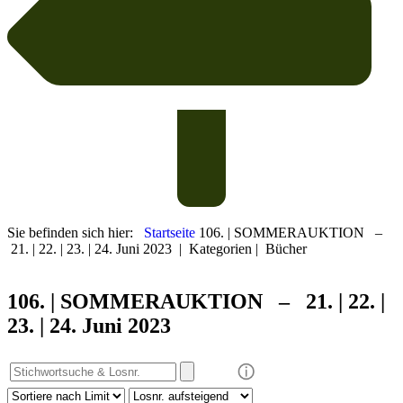
Sie befinden sich hier:
Startseite
106. | SOMMERAUKTION –
21. | 22. | 23. | 24. Juni 2023
|
Kategorien
|
Bücher
106. | SOMMER
AUKTION – 21. | 22. |
23. | 24. Juni 2023