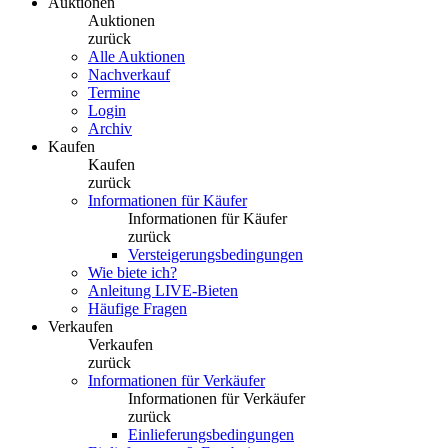
Auktionen
Auktionen
zurück
Alle Auktionen
Nachverkauf
Termine
Login
Archiv
Kaufen
Kaufen
zurück
Informationen für Käufer
Informationen für Käufer
zurück
Versteigerungsbedingungen
Wie biete ich?
Anleitung LIVE-Bieten
Häufige Fragen
Verkaufen
Verkaufen
zurück
Informationen für Verkäufer
Informationen für Verkäufer
zurück
Einlieferungsbedingungen