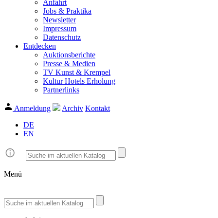
Anfahrt
Jobs & Praktika
Newsletter
Impressum
Datenschutz
Entdecken
Auktionsberichte
Presse & Medien
TV Kunst & Krempel
Kultur Hotels Erholung
Partnerlinks
Anmeldung
Archiv
Kontakt
DE
EN
Menü