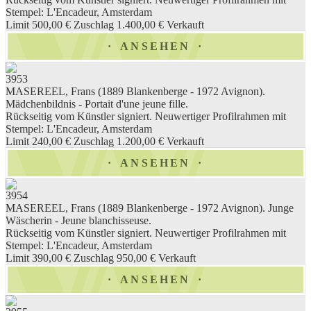
Stempel: L'Encadeur, Amsterdam
Limit 500,00 €
Zuschlag 1.400,00 €
Verkauft
ANSEHEN
3953
MASEREEL, Frans (1889 Blankenberge - 1972 Avignon).
Mädchenbildnis - Portait d'une jeune fille.
Rückseitig vom Künstler signiert. Neuwertiger Profilrahmen mit
Stempel: L'Encadeur, Amsterdam
Limit 240,00 €
Zuschlag 1.200,00 €
Verkauft
ANSEHEN
3954
MASEREEL, Frans (1889 Blankenberge - 1972 Avignon). Junge
Wäscherin - Jeune blanchisseuse.
Rückseitig vom Künstler signiert. Neuwertiger Profilrahmen mit
Stempel: L'Encadeur, Amsterdam
Limit 390,00 €
Zuschlag 950,00 €
Verkauft
ANSEHEN