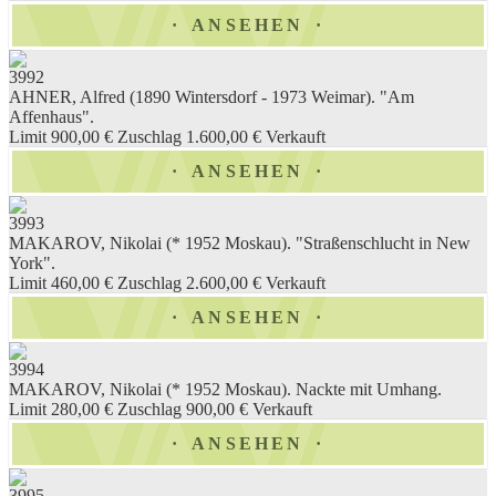
ANSEHEN
3992
AHNER, Alfred (1890 Wintersdorf - 1973 Weimar). "Am
Affenhaus".
Limit 900,00 €
Zuschlag 1.600,00 €
Verkauft
ANSEHEN
3993
MAKAROV, Nikolai (* 1952 Moskau). "Straßenschlucht in New
York".
Limit 460,00 €
Zuschlag 2.600,00 €
Verkauft
ANSEHEN
3994
MAKAROV, Nikolai (* 1952 Moskau). Nackte mit Umhang.
Limit 280,00 €
Zuschlag 900,00 €
Verkauft
ANSEHEN
3995