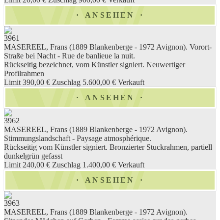
ANSEHEN
3961
MASEREEL, Frans (1889 Blankenberge - 1972 Avignon). Vorort-
Straße bei Nacht - Rue de banlieue la nuit.
Rückseitig bezeichnet, vom Künstler signiert. Neuwertiger
Profilrahmen
Limit 390,00 €
Zuschlag 5.600,00 €
Verkauft
ANSEHEN
3962
MASEREEL, Frans (1889 Blankenberge - 1972 Avignon).
Stimmungslandschaft - Paysage atmosphérique.
Rückseitig vom Künstler signiert. Bronzierter Stuckrahmen, partiell
dunkelgrün gefasst
Limit 240,00 €
Zuschlag 1.400,00 €
Verkauft
ANSEHEN
3963
MASEREEL, Frans (1889 Blankenberge - 1972 Avignon).