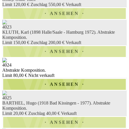
Limit 120,00 €
Zuschlag 550,00 €
Verkauft
ANSEHEN
4023
KLUTH, Karl (1898 Halle/Saale - Hamburg 1972). Abstrakte
Komposition.
Limit 150,00 €
Zuschlag 200,00 €
Verkauft
ANSEHEN
4024
Abstrakte Komposition.
Limit 80,00 €
Nicht verkauft
ANSEHEN
4025
BARTHEL, Hugo (1918 Bad Kissingen - 1977). Abstrakte
Komposition.
Limit 20,00 €
Zuschlag 40,00 €
Verkauft
ANSEHEN