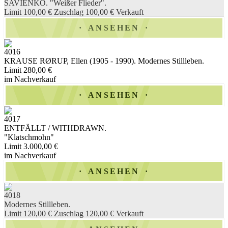
SAVIENKO. "Weißer Flieder".
Limit 100,00 €
Zuschlag 100,00 €
Verkauft
ANSEHEN
4016
KRAUSE RØRUP, Ellen (1905 - 1990). Modernes Stillleben.
Limit 280,00 €
im Nachverkauf
ANSEHEN
4017
ENTFÄLLT / WITHDRAWN.
"Klatschmohn"
Limit 3.000,00 €
im Nachverkauf
ANSEHEN
4018
Modernes Stillleben.
Limit 120,00 €
Zuschlag 120,00 €
Verkauft