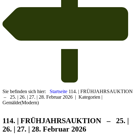
Sie befinden sich hier:
Startseite
114. | FRÜHJAHRSAUKTION
– 25. | 26. | 27. | 28. Februar 2026
|
Kategorien
|
Gemälde(Modern)
114. | FRÜHJAHRS
AUKTION – 25. |
26. | 27. | 28. Februar 2026