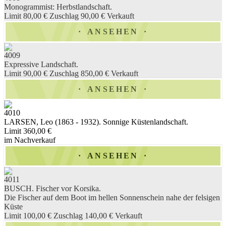
Monogrammist: Herbstlandschaft.
Limit 80,00 €
Zuschlag 90,00 €
Verkauft
ANSEHEN
4009
Expressive Landschaft.
Limit 90,00 €
Zuschlag 850,00 €
Verkauft
ANSEHEN
4010
LARSEN, Leo (1863 - 1932). Sonnige Küstenlandschaft.
Limit 360,00 €
im Nachverkauf
ANSEHEN
4011
BUSCH. Fischer vor Korsika.
Die Fischer auf dem Boot im hellen Sonnenschein nahe der felsigen
Küste
Limit 100,00 €
Zuschlag 140,00 €
Verkauft